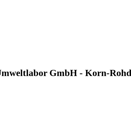
mweltlabor GmbH - Korn-Rohdich