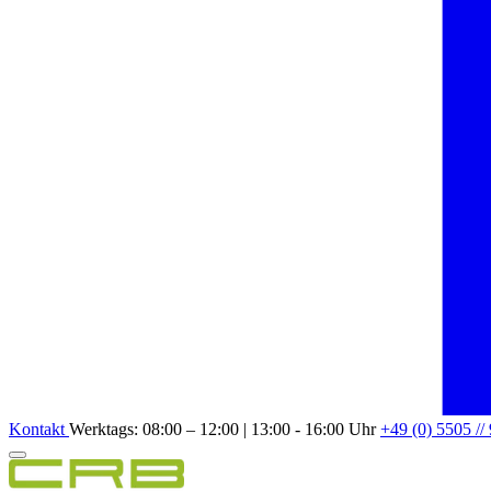
Kontakt
Werktags: 08:00 – 12:00 | 13:00 - 16:00 Uhr
+49 (0) 5505 //