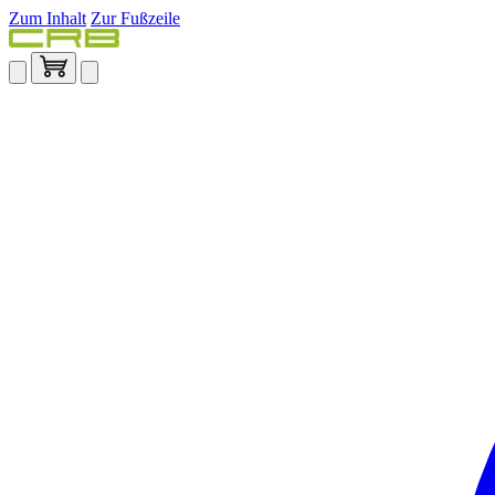
Zum Inhalt
Zur Fußzeile