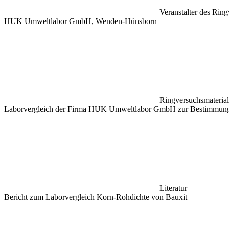
Veranstalter des Rin
HUK Umweltlabor GmbH, Wenden-Hünsborn
Ringversuchsmaterial
Laborvergleich der Firma HUK Umweltlabor GmbH zur Bestimmung
Literatur
Bericht zum Laborvergleich Korn-Rohdichte von Bauxit