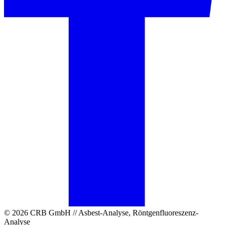
© 2026 CRB GmbH // Asbest-Analyse, Röntgenfluoreszenz-
Analyse