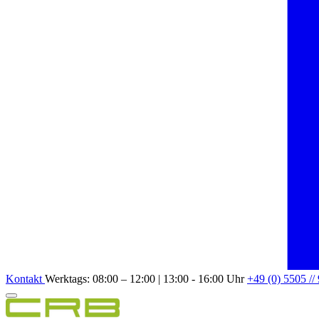
Kontakt
Werktags: 08:00 – 12:00 | 13:00 - 16:00 Uhr
+49 (0) 5505 //