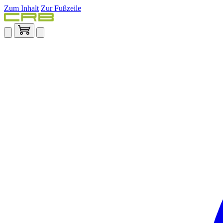
Zum Inhalt
Zur Fußzeile