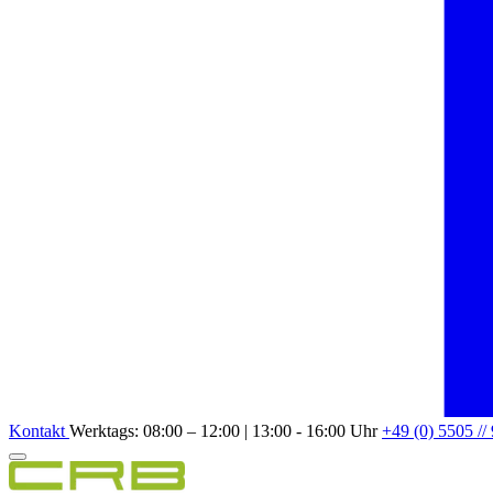
Kontakt
Werktags: 08:00 – 12:00 | 13:00 - 16:00 Uhr
+49 (0) 5505 //