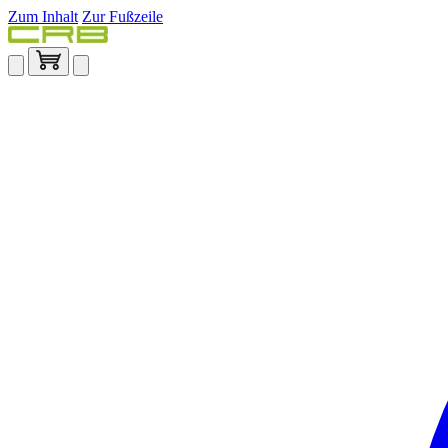
Zum Inhalt
Zur Fußzeile