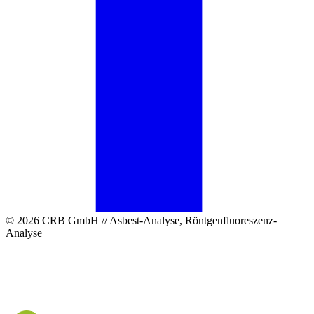
© 2026 CRB GmbH // Asbest-Analyse, Röntgenfluoreszenz-
Analyse