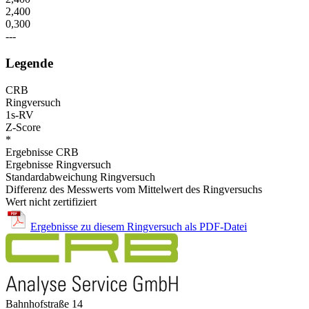
2,400
0,300
---
Legende
CRB
Ringversuch
1s-RV
Z-Score
*
Ergebnisse CRB
Ergebnisse Ringversuch
Standardabweichung Ringversuch
Differenz des Messwerts vom Mittelwert des Ringversuchs
Wert nicht zertifiziert
Ergebnisse zu diesem Ringversuch als PDF-Datei
Bahnhofstraße 14