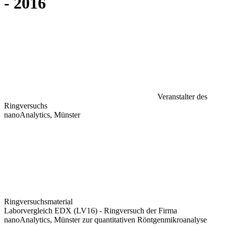
- 2016
Veranstalter des
Ringversuchs
nanoAnalytics, Münster
Ringversuchsmaterial
Laborvergleich EDX (LV16) - Ringversuch der Firma
nanoAnalytics, Münster zur quantitativen Röntgenmikroanalyse