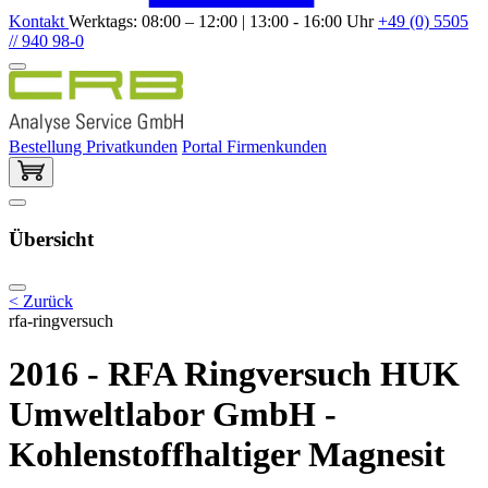
Kontakt
Werktags: 08:00 – 12:00 | 13:00 - 16:00 Uhr
+49 (0) 5505
// 940 98-0
Bestellung Privatkunden
Portal Firmenkunden
Übersicht
< Zurück
rfa-ringversuch
2016 - RFA Ringversuch HUK
Umweltlabor GmbH -
Kohlenstoffhaltiger Magnesit