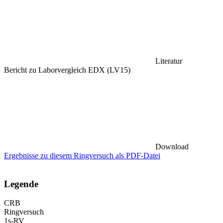
Literatur
Bericht zu Laborvergleich EDX (LV15)
Download
Ergebnisse zu diesem Ringversuch als PDF-Datei
Legende
CRB
Ringversuch
1s-RV