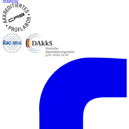
Widerruf