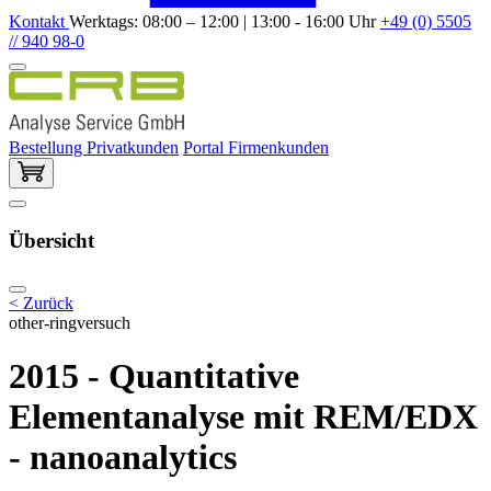
Kontakt
Werktags: 08:00 – 12:00 | 13:00 - 16:00 Uhr
+49 (0) 5505
// 940 98-0
Bestellung Privatkunden
Portal Firmenkunden
Übersicht
< Zurück
other-ringversuch
2015 - Quantitative
Elementanalyse mit REM/EDX
- nanoanalytics