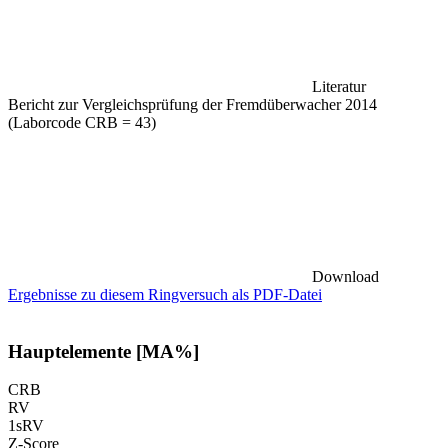
Literatur
Bericht zur Vergleichsprüfung der Fremdüberwacher 2014
(Laborcode CRB = 43)
Download
Ergebnisse zu diesem Ringversuch als PDF-Datei
Hauptelemente [MA%]
CRB
RV
1sRV
Z-Score