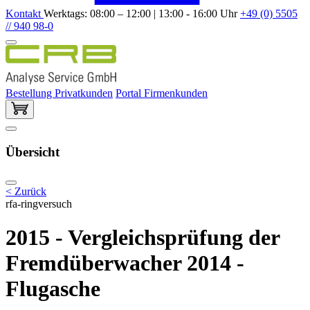
Kontakt
Werktags: 08:00 – 12:00 | 13:00 - 16:00 Uhr
+49 (0) 5505
// 940 98-0
Bestellung Privatkunden
Portal Firmenkunden
Übersicht
< Zurück
rfa-ringversuch
2015 - Vergleichsprüfung der
Fremdüberwacher 2014 -
Flugasche