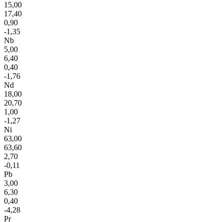
15,00
17,40
0,90
-1,35
Nb
5,00
6,40
0,40
-1,76
Nd
18,00
20,70
1,00
-1,27
Ni
63,00
63,60
2,70
-0,11
Pb
3,00
6,30
0,40
-4,28
Pr