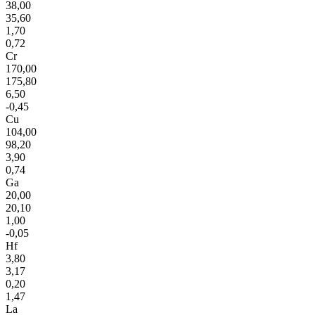
38,00
35,60
1,70
0,72
Cr
170,00
175,80
6,50
-0,45
Cu
104,00
98,20
3,90
0,74
Ga
20,00
20,10
1,00
-0,05
Hf
3,80
3,17
0,20
1,47
La