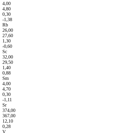
4,00
4,80
0,30
-1,38
Rb
26,00
27,60
1,30
-0,60
Sc
32,00
29,50
1,40
0,88
Sm
4,00
4,70
0,30
-1,11
Sr
374,00
367,00
12,10
0,28
V