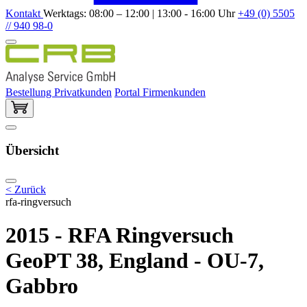
Kontakt
Werktags: 08:00 – 12:00 | 13:00 - 16:00 Uhr
+49 (0) 5505
// 940 98-0
Bestellung Privatkunden
Portal Firmenkunden
Übersicht
< Zurück
rfa-ringversuch
2015 - RFA Ringversuch
GeoPT 38, England - OU-7,
Gabbro