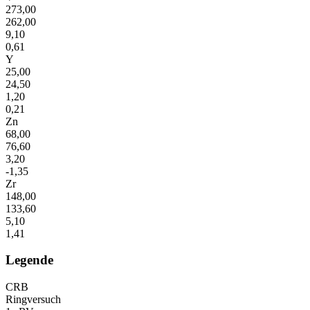
273,00
262,00
9,10
0,61
Y
25,00
24,50
1,20
0,21
Zn
68,00
76,60
3,20
-1,35
Zr
148,00
133,60
5,10
1,41
Legende
CRB
Ringversuch