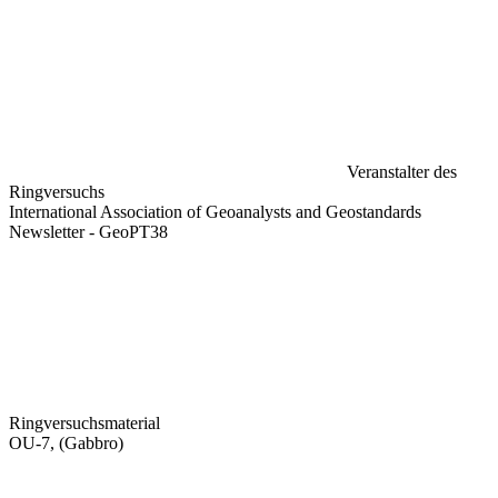
Veranstalter des
Ringversuchs
International Association of Geoanalysts and Geostandards
Newsletter - GeoPT38
Ringversuchsmaterial
OU-7, (Gabbro)