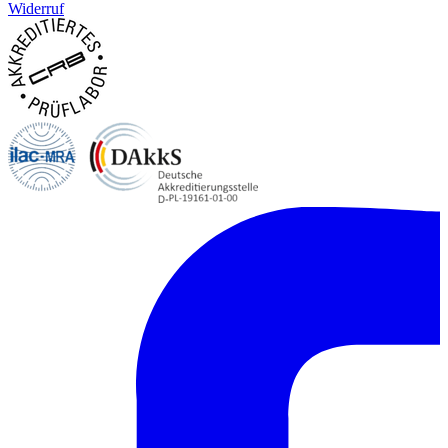
Widerruf