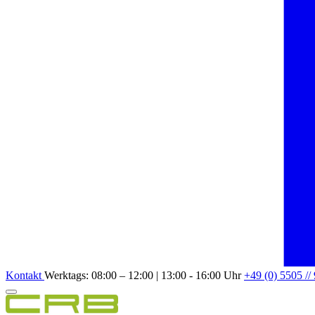
Kontakt
Werktags: 08:00 – 12:00 | 13:00 - 16:00 Uhr
+49 (0) 5505 //