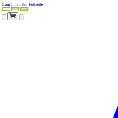
Zum Inhalt
Zur Fußzeile