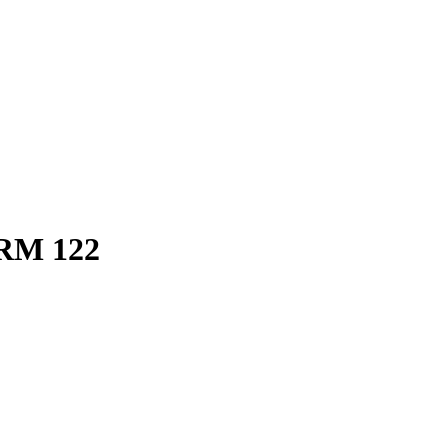
CRM 122