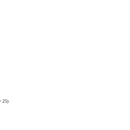
= 25)