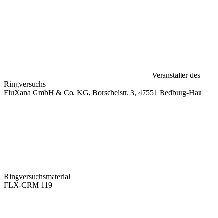
Veranstalter des
Ringversuchs
FluXana GmbH & Co. KG, Borschelstr. 3, 47551 Bedburg-Hau
Ringversuchsmaterial
FLX-CRM 119