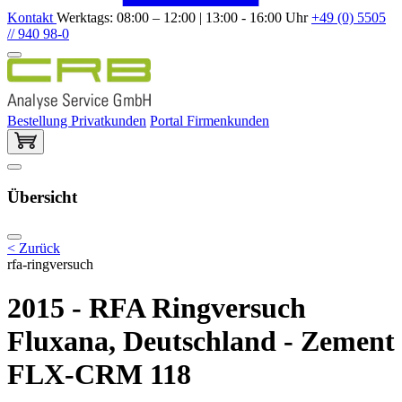
Kontakt
Werktags: 08:00 – 12:00 | 13:00 - 16:00 Uhr
+49 (0) 5505
// 940 98-0
Bestellung Privatkunden
Portal Firmenkunden
Übersicht
< Zurück
rfa-ringversuch
2015 - RFA Ringversuch
Fluxana, Deutschland - Zement
FLX-CRM 118