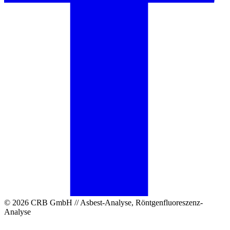
© 2026 CRB GmbH // Asbest-Analyse, Röntgenfluoreszenz-
Analyse