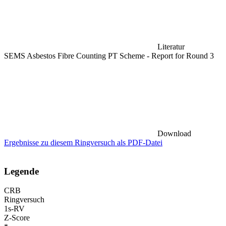
Literatur
SEMS Asbestos Fibre Counting PT Scheme - Report for Round 3
Download
Ergebnisse zu diesem Ringversuch als PDF-Datei
Legende
CRB
Ringversuch
1s-RV
Z-Score