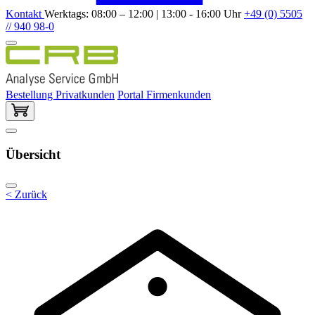
Kontakt
Werktags: 08:00 – 12:00 | 13:00 - 16:00 Uhr
+49 (0) 5505
// 940 98-0
Bestellung Privatkunden
Portal Firmenkunden
Übersicht
< Zurück