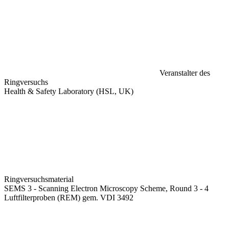
Veranstalter des
Ringversuchs
Health & Safety Laboratory (HSL, UK)
Ringversuchsmaterial
SEMS 3 - Scanning Electron Microscopy Scheme, Round 3 - 4
Luftfilterproben (REM) gem. VDI 3492