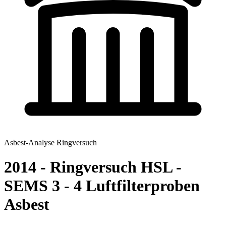
Asbest-Analyse Ringversuch
2014 - Ringversuch HSL -
SEMS 3 - 4 Luftfilterproben
Asbest