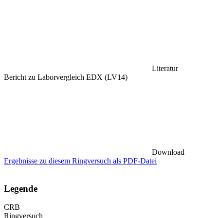
Literatur
Bericht zu Laborvergleich EDX (LV14)
Download
Ergebnisse zu diesem Ringversuch als PDF-Datei
Legende
CRB
Ringversuch