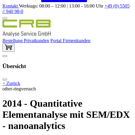
Kontakt
Werktags: 08:00 – 12:00 | 13:00 - 16:00 Uhr
+49 (0) 5505
// 940 98-0
Bestellung Privatkunden
Portal Firmenkunden
Übersicht
< Zurück
other-ringversuch
2014 - Quantitative
Elementanalyse mit SEM/EDX
- nanoanalytics