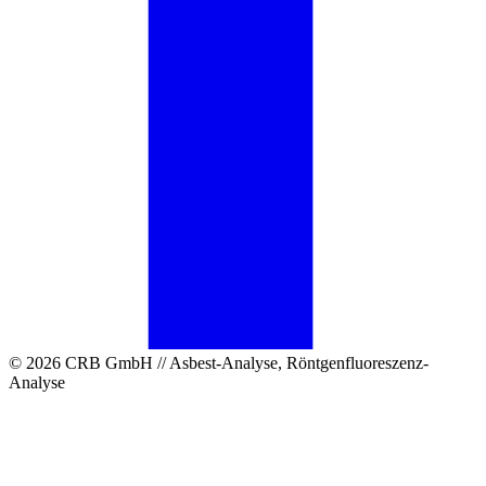
© 2026 CRB GmbH // Asbest-Analyse, Röntgenfluoreszenz-
Analyse