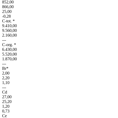
852,00
866,00
25,00
-0,28
C-tot. *
9.410,00
9.560,00
2.160,00
---
C-org. *
6.430,00
5.520,00
1.870,00
---
Br*
2,00
2,20
1,10
---
Cd
27,00
25,20
1,20
0,73
Ce