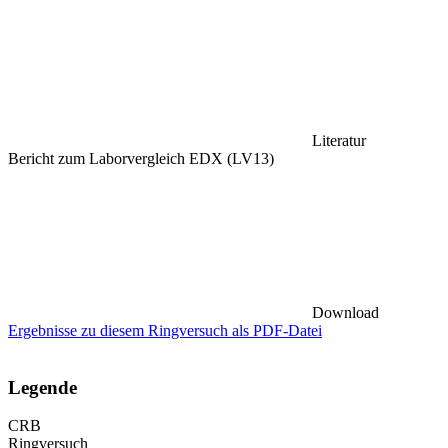
Literatur
Bericht zum Laborvergleich EDX (LV13)
Download
Ergebnisse zu diesem Ringversuch als PDF-Datei
Legende
CRB
Ringversuch