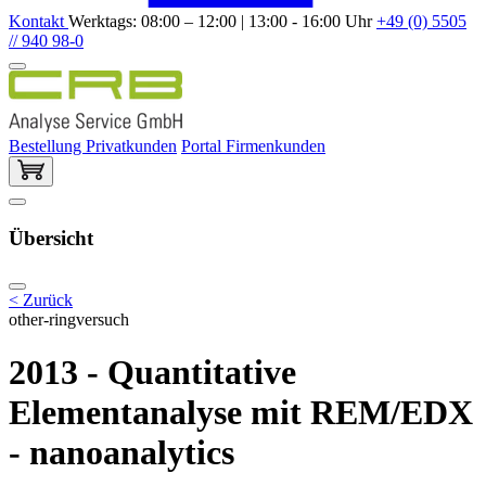
Kontakt
Werktags: 08:00 – 12:00 | 13:00 - 16:00 Uhr
+49 (0) 5505
// 940 98-0
Bestellung Privatkunden
Portal Firmenkunden
Übersicht
< Zurück
other-ringversuch
2013 - Quantitative
Elementanalyse mit REM/EDX
- nanoanalytics