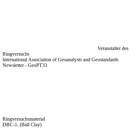
Veranstalter des
Ringversuchs
International Association of Geoanalysts and Geostandards
Newsletter - GeoPT33
Ringversuchsmaterial
DBC-1, (Ball Clay)