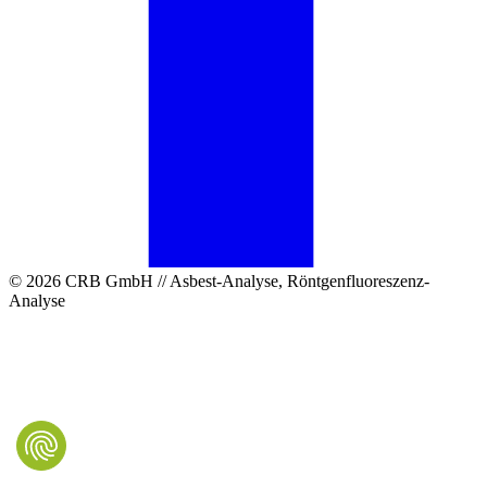
© 2026 CRB GmbH // Asbest-Analyse, Röntgenfluoreszenz-
Analyse