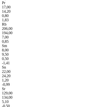
Pr
17,00
14,20
0,80
1,83
Rb
206,00
194,00
7,00
0,85
Sm
8,00
9,50
0,50
-1,41
Sn
22,00
24,20
1,20
-0,99
Sr
129,00
134,00
5,10
-0,50