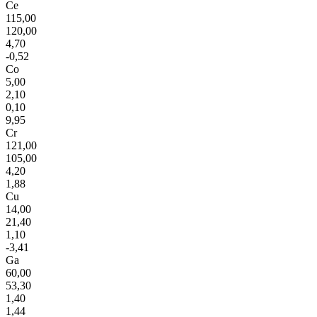
Ce
115,00
120,00
4,70
-0,52
Co
5,00
2,10
0,10
9,95
Cr
121,00
105,00
4,20
1,88
Cu
14,00
21,40
1,10
-3,41
Ga
60,00
53,30
1,40
1,44