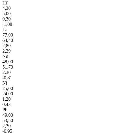
Hf
4,30
5,00
0,30
-1,08
La
77,00
64,40
2,80
2,29
Nd
48,00
51,70
2,30
-0,81
Ni
25,00
24,00
1,20
0,43
Pb
49,00
53,50
2,30
-0,95