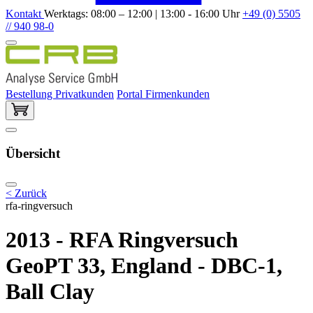
Kontakt
Werktags: 08:00 – 12:00 | 13:00 - 16:00 Uhr
+49 (0) 5505
// 940 98-0
Bestellung Privatkunden
Portal Firmenkunden
Übersicht
< Zurück
rfa-ringversuch
2013 - RFA Ringversuch
GeoPT 33, England - DBC-1,
Ball Clay