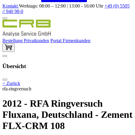
Kontakt
Werktags: 08:00 – 12:00 | 13:00 - 16:00 Uhr
+49 (0) 5505
// 940 98-0
Bestellung Privatkunden
Portal Firmenkunden
Übersicht
< Zurück
rfa-ringversuch
2012 - RFA Ringversuch
Fluxana, Deutschland - Zement
FLX-CRM 108