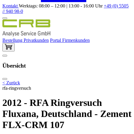
Kontakt
Werktags: 08:00 – 12:00 | 13:00 - 16:00 Uhr
+49 (0) 5505
// 940 98-0
Bestellung Privatkunden
Portal Firmenkunden
Übersicht
< Zurück
rfa-ringversuch
2012 - RFA Ringversuch
Fluxana, Deutschland - Zement
FLX-CRM 107