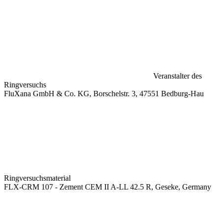
Veranstalter des
Ringversuchs
FluXana GmbH & Co. KG, Borschelstr. 3, 47551 Bedburg-Hau
Ringversuchsmaterial
FLX-CRM 107 - Zement CEM II A-LL 42.5 R, Geseke, Germany