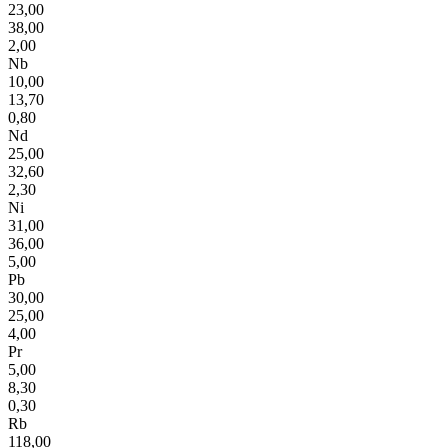
23,00
38,00
2,00
Nb
10,00
13,70
0,80
Nd
25,00
32,60
2,30
Ni
31,00
36,00
5,00
Pb
30,00
25,00
4,00
Pr
5,00
8,30
0,30
Rb
118,00