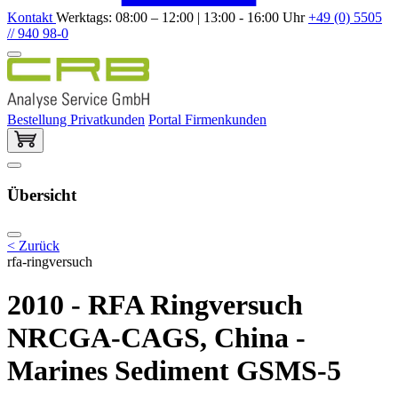
Kontakt
Werktags: 08:00 – 12:00 | 13:00 - 16:00 Uhr
+49 (0) 5505
// 940 98-0
Bestellung Privatkunden
Portal Firmenkunden
Übersicht
< Zurück
rfa-ringversuch
2010 - RFA Ringversuch
NRCGA-CAGS, China -
Marines Sediment GSMS-5