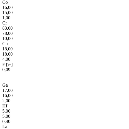
Co
16,00
15,00
1,00
Cr
83,00
78,00
10,00
Cu
18,00
18,00
4,00
F [%]
0,09
Ga
17,00
16,00
2,00
Hf
5,00
5,00
0,40
La