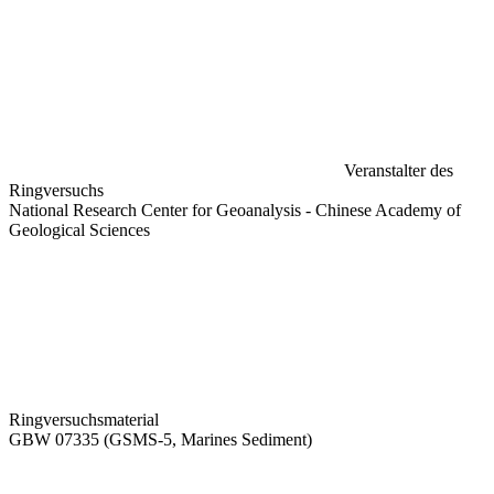
Veranstalter des
Ringversuchs
National Research Center for Geoanalysis - Chinese Academy of
Geological Sciences
Ringversuchsmaterial
GBW 07335 (GSMS-5, Marines Sediment)