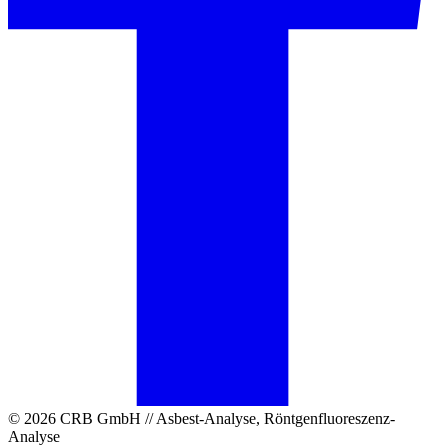
© 2026 CRB GmbH // Asbest-Analyse, Röntgenfluoreszenz-
Analyse