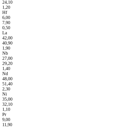
24,10
1,20
Hf
6,00
7,90
0,50
La
42,00
40,90
1,90
Nb
27,00
29,20
1,40
Nd
48,00
51,40
2,30
Ni
35,00
32,10
1,10
Pr
9,00
11,90