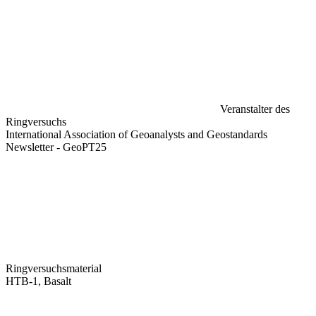
Veranstalter des
Ringversuchs
International Association of Geoanalysts and Geostandards
Newsletter - GeoPT25
Ringversuchsmaterial
HTB-1, Basalt