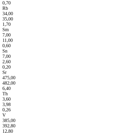
0,70
Rb
34,00
35,00
1,70
Sm
7,00
11,00
0,60
Sn
7,00
2,60
0,20
Sr
475,00
482,00
6,40
Th
3,60
3,98
0,26
V
385,00
392,80
12,80