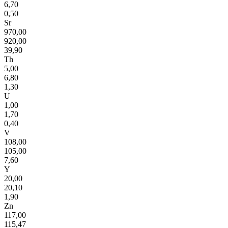
6,70
0,50
Sr
970,00
920,00
39,90
Th
5,00
6,80
1,30
U
1,00
1,70
0,40
V
108,00
105,00
7,60
Y
20,00
20,10
1,90
Zn
117,00
115,47