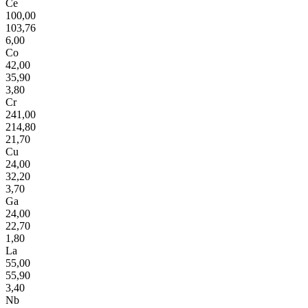
Ce
100,00
103,76
6,00
Co
42,00
35,90
3,80
Cr
241,00
214,80
21,70
Cu
24,00
32,20
3,70
Ga
24,00
22,70
1,80
La
55,00
55,90
3,40
Nb