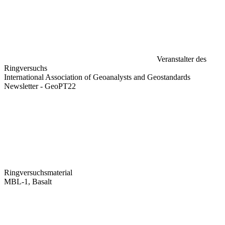
Veranstalter des
Ringversuchs
International Association of Geoanalysts and Geostandards
Newsletter - GeoPT22
Ringversuchsmaterial
MBL-1, Basalt