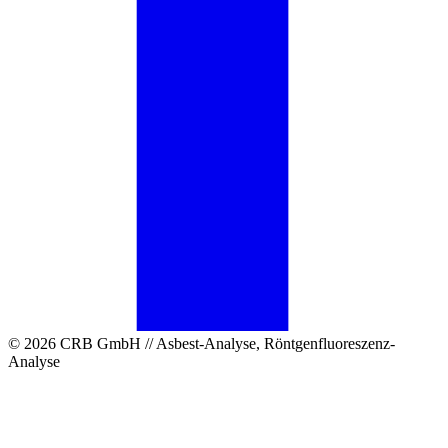
© 2026 CRB GmbH // Asbest-Analyse, Röntgenfluoreszenz-
Analyse