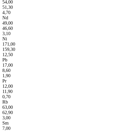
54,00
51,30
4,70
Nd
49,00
46,60
3,10
Ni
171,00
159,30
12,50
Pb
17,00
8,60
1,90
Pr
12,00
11,90
0,70
Rb
63,00
62,90
3,00
Sm
7,00