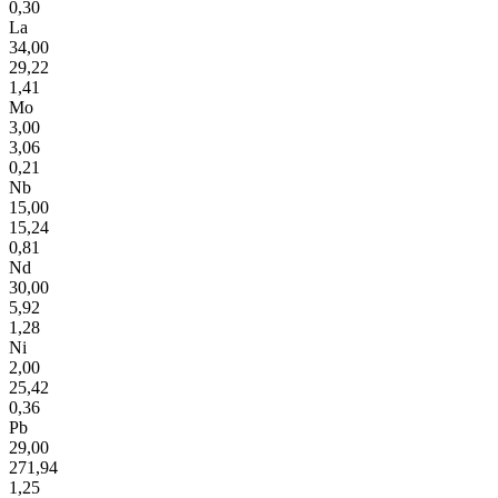
0,30
La
34,00
29,22
1,41
Mo
3,00
3,06
0,21
Nb
15,00
15,24
0,81
Nd
30,00
5,92
1,28
Ni
2,00
25,42
0,36
Pb
29,00
271,94
1,25