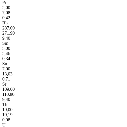
Pr
5,00
7,08
0,42
Rb
287,00
271,90
9,40
Sm
5,00
5,46
0,34
Sn
7,00
13,03
0,71
Sr
109,00
110,80
9,40
Th
19,00
19,19
0,98
U