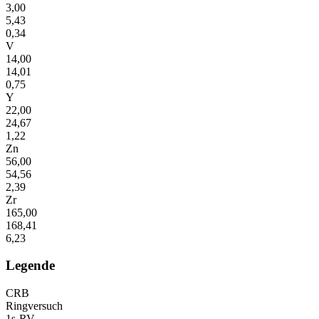
3,00
5,43
0,34
V
14,00
14,01
0,75
Y
22,00
24,67
1,22
Zn
56,00
54,56
2,39
Zr
165,00
168,41
6,23
Legende
CRB
Ringversuch
1s-RV