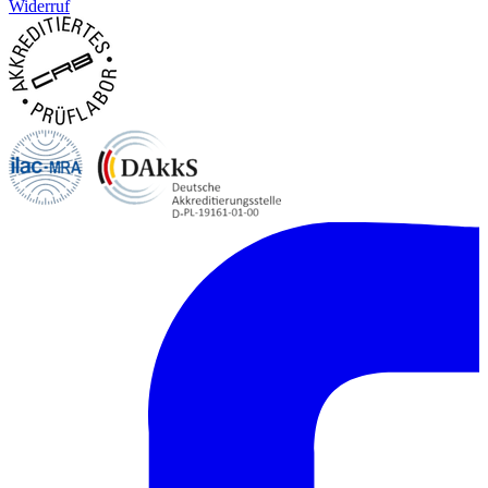
Widerruf