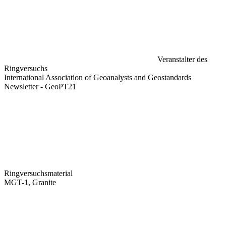
Veranstalter des
Ringversuchs
International Association of Geoanalysts and Geostandards
Newsletter - GeoPT21
Ringversuchsmaterial
MGT-1, Granite