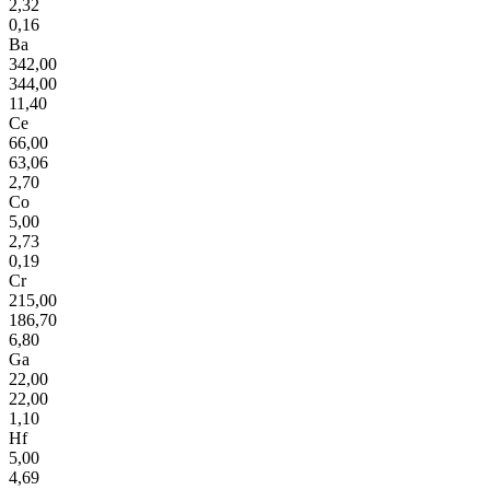
2,32
0,16
Ba
342,00
344,00
11,40
Ce
66,00
63,06
2,70
Co
5,00
2,73
0,19
Cr
215,00
186,70
6,80
Ga
22,00
22,00
1,10
Hf
5,00
4,69