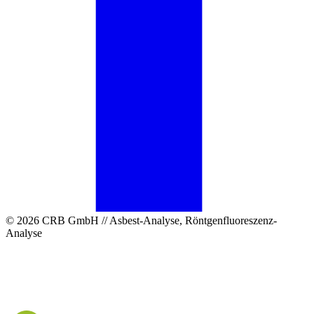
© 2026 CRB GmbH // Asbest-Analyse, Röntgenfluoreszenz-
Analyse