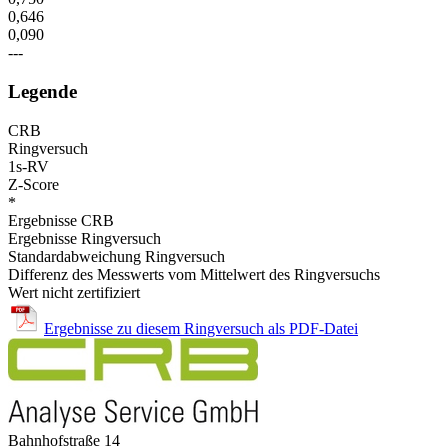
0,646
0,090
---
Legende
CRB
Ringversuch
1s-RV
Z-Score
*
Ergebnisse CRB
Ergebnisse Ringversuch
Standardabweichung Ringversuch
Differenz des Messwerts vom Mittelwert des Ringversuchs
Wert nicht zertifiziert
Ergebnisse zu diesem Ringversuch als PDF-Datei
Bahnhofstraße 14