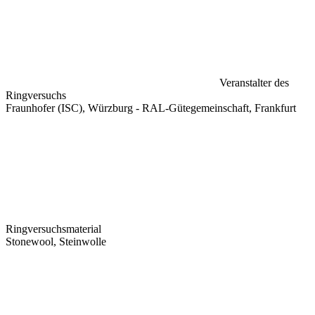
Veranstalter des
Ringversuchs
Fraunhofer (ISC), Würzburg - RAL-Gütegemeinschaft, Frankfurt
Ringversuchsmaterial
Stonewool, Steinwolle