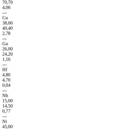
70,70
4,06
---
Cu
38,00
40,40
2,78
---
Ga
26,00
24,20
1,16
---
Hf
4,80
4,70
0,04
---
Nb
15,00
14,50
0,77
---
Ni
45,00