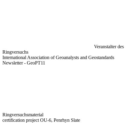
Veranstalter des
Ringversuchs
International Association of Geoanalysts and Geostandards
Newsletter - GeoPT11
Ringversuchsmaterial
certification project OU-6, Penrhyn Slate