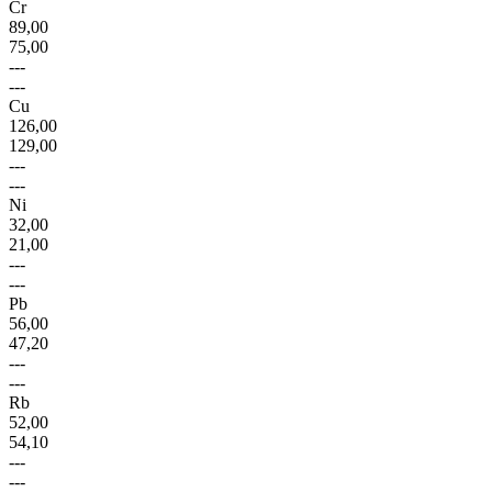
Cr
89,00
75,00
---
---
Cu
126,00
129,00
---
---
Ni
32,00
21,00
---
---
Pb
56,00
47,20
---
---
Rb
52,00
54,10
---
---