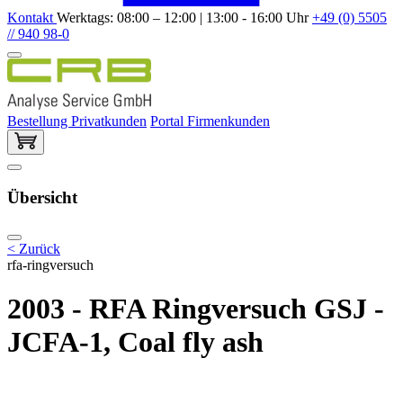
Kontakt
Werktags: 08:00 – 12:00 | 13:00 - 16:00 Uhr
+49 (0) 5505
// 940 98-0
Bestellung Privatkunden
Portal Firmenkunden
Übersicht
< Zurück
rfa-ringversuch
2003 - RFA Ringversuch GSJ -
JCFA-1, Coal fly ash