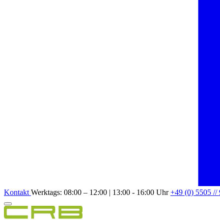
Kontakt
Werktags: 08:00 – 12:00 | 13:00 - 16:00 Uhr
+49 (0) 5505 //