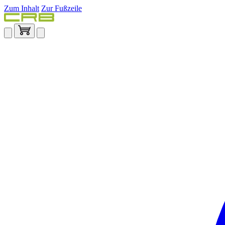
Zum Inhalt
Zur Fußzeile