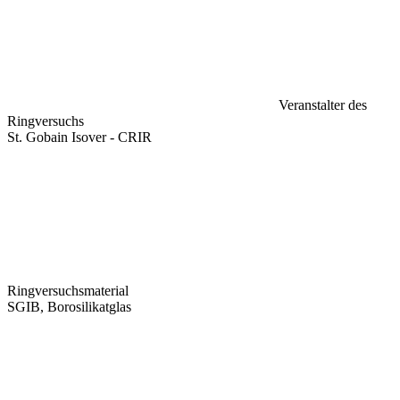
Veranstalter des
Ringversuchs
St. Gobain Isover - CRIR
Ringversuchsmaterial
SGIB, Borosilikatglas