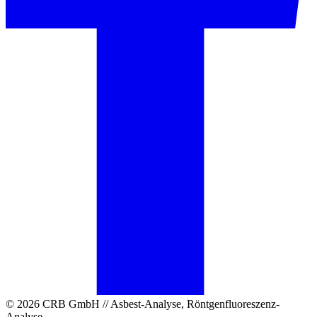
© 2026 CRB GmbH // Asbest-Analyse, Röntgenfluoreszenz-
Analyse