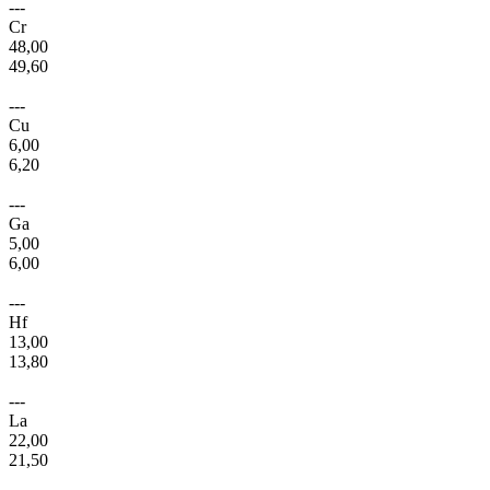
---
Cr
48,00
49,60
---
Cu
6,00
6,20
---
Ga
5,00
6,00
---
Hf
13,00
13,80
---
La
22,00
21,50