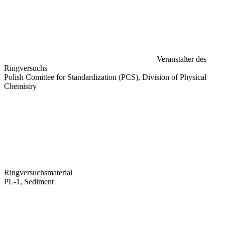
Veranstalter des
Ringversuchs
Polish Comittee for Standardization (PCS), Division of Physical
Chemistry
Ringversuchsmaterial
PL-1, Sediment