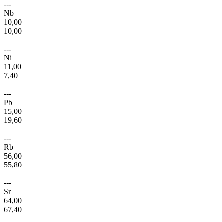
---
Nb
10,00
10,00
---
Ni
11,00
7,40
---
Pb
15,00
19,60
---
Rb
56,00
55,80
---
Sr
64,00
67,40