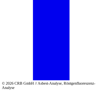
© 2026 CRB GmbH // Asbest-Analyse, Röntgenfluoreszenz-
Analyse