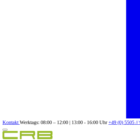
Kontakt
Werktags: 08:00 – 12:00 | 13:00 - 16:00 Uhr
+49 (0) 5505 //