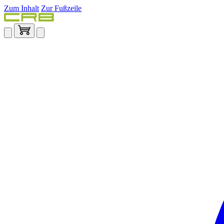
Zum Inhalt
Zur Fußzeile