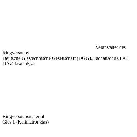
Veranstalter des
Ringversuchs
Deutsche Glastechnische Gesellschaft (DGG), Fachauschuß FAI-
UA-Glasanalyse
Ringversuchsmaterial
Glas 1 (Kalknatronglas)