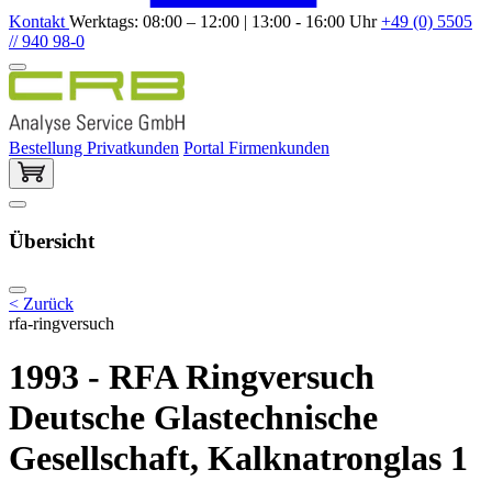
Kontakt
Werktags: 08:00 – 12:00 | 13:00 - 16:00 Uhr
+49 (0) 5505
// 940 98-0
Bestellung Privatkunden
Portal Firmenkunden
Übersicht
< Zurück
rfa-ringversuch
1993 - RFA Ringversuch
Deutsche Glastechnische
Gesellschaft, Kalknatronglas 1