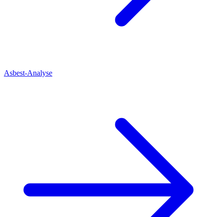
Asbest-Analyse