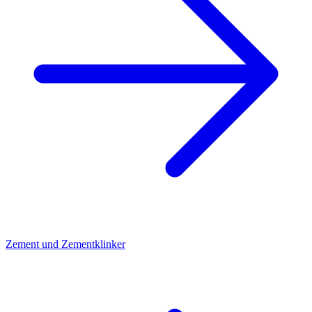
Zement und Zementklinker