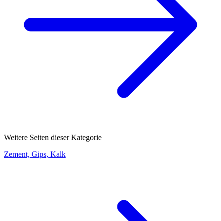
Weitere Seiten dieser Kategorie
Zement, Gips, Kalk