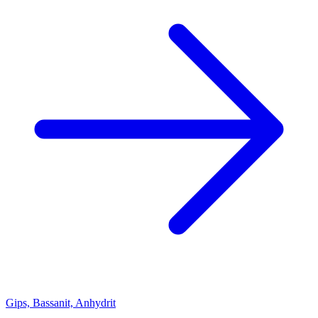
Gips, Bassanit, Anhydrit