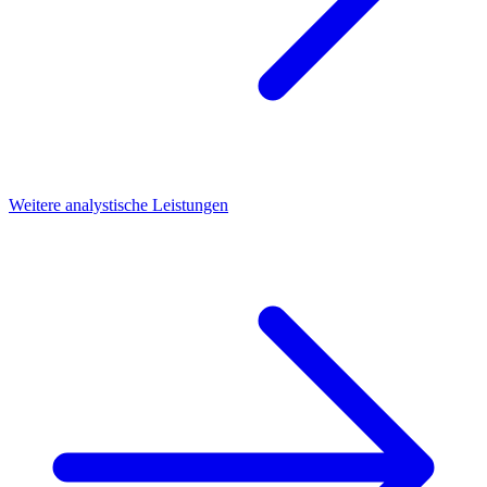
Weitere analystische Leistungen