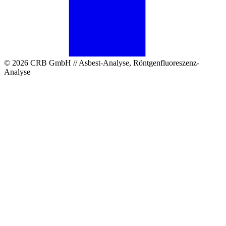
© 2026 CRB GmbH // Asbest-Analyse, Röntgenfluoreszenz-
Analyse