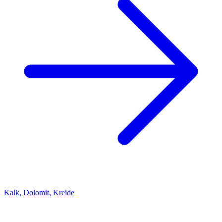
Kalk, Dolomit, Kreide