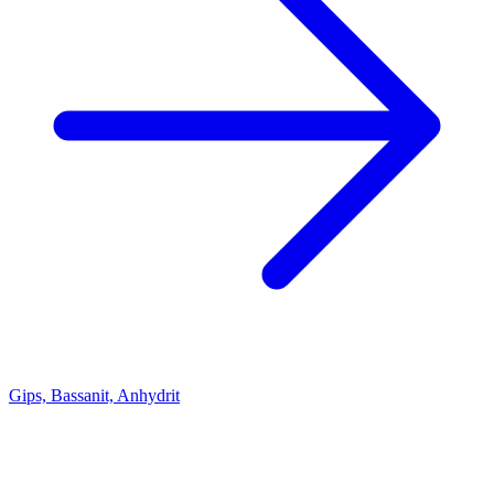
Gips, Bassanit, Anhydrit