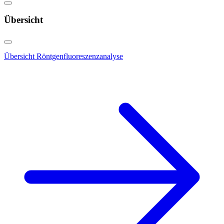
Übersicht
Übersicht Röntgenfluoreszenzanalyse