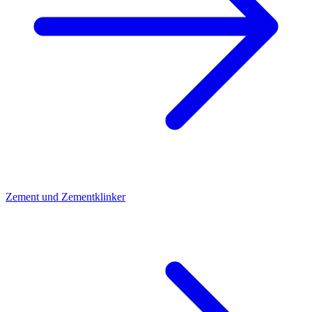
Zement und Zementklinker