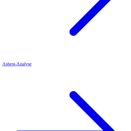
Asbest-Analyse