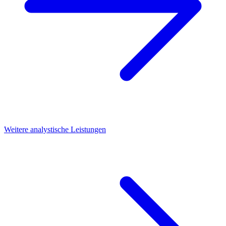
Weitere analystische Leistungen