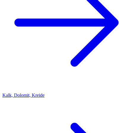
Kalk, Dolomit, Kreide