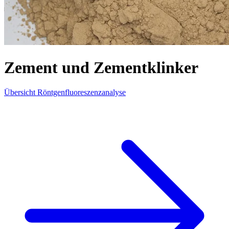
Zement und Zementklinker
Übersicht Röntgenfluoreszenzanalyse