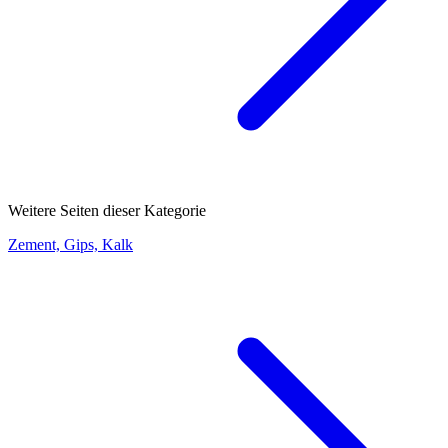
Weitere Seiten dieser Kategorie
Zement, Gips, Kalk