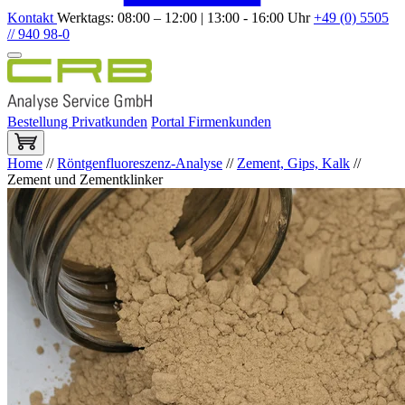
Kontakt
Werktags: 08:00 – 12:00 | 13:00 - 16:00 Uhr
+49 (0) 5505
// 940 98-0
Bestellung Privatkunden
Portal Firmenkunden
Home
//
Röntgenfluoreszenz-Analyse
//
Zement, Gips, Kalk
//
Zement und Zementklinker