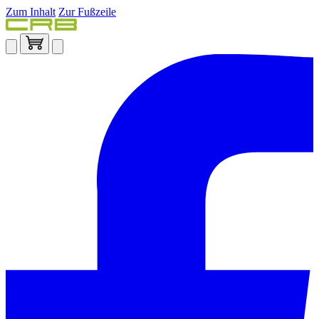
Zum Inhalt
Zur Fußzeile