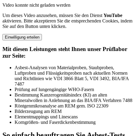
Video konnte nicht geladen werden
Um dieses Video anzusehen, müssen Sie den Dienst
YouTube
aktivieren. Bitte akzeptieren Sie die entsprechenden Cookies, indem
Sie auf den Button unten klicken.
Einwilligung erteilen
Mit diesen Leistungen steht Ihnen unser Prüflabor
zur Seite:
Asbest-Analysen von Materialproben, Staubproben,
Luftproben und Flüssigkeitsproben nach aktuellen Normen
und Richtlinien wie VDI 3866 Blatt 5, VDI 3492, BIA/IFA
7487
Prüfung auf lungengängige WHO-Fasern
Bestimmung Kanzerogenitätsindex (KI) an alten
Mineralwollen in Anlehnung an das BIA/IFA Verfahren 7488
Röntgenmikroanalyse am REM gem. ISO 22309
Bilderzeugung am REM
Elementmappings und Linescans
Korngrößen- und Faserdickenbestimmung
So einfach beauftragen Sie Asbest-Tests