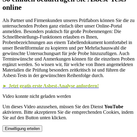
online
Als Partner und Firmenkunden unseres Prüflabors können Sie die zu
untersuchenden Proben ganz einfach über unser Online-Portal
anmelden. Besonders praktisch für große Probenmengen: Die
Schnellbestellungs-Funktionen erlauben es Ihnen,
Probenbezeichnungen aus einem Tabellendokument komfortabel in
unser Bestellformular zu kopieren und per Mehrfachauswahl die
gewünschte Untersuchungsart für jede Probe hinzuzufügen. Auch
Terminwünsche und Anmerkungen können für die einzelnen Proben
ergänzt werden. So wissen wir, für welche von Ihnen angemeldeten
Materialien die Prüfung besonders zeitkritisch ist und führen die
Asbest-Tests in der gewünschten Reihenfolge durch.
►
Jetzt gratis erste Asbest-Analyse anfordern!
Video konnte nicht geladen werden
Um dieses Video anzusehen, müssen Sie den Dienst
YouTube
aktivieren. Bitte akzeptieren Sie die entsprechenden Cookies, indem
Sie auf den Button unten klicken.
Einwilligung erteilen