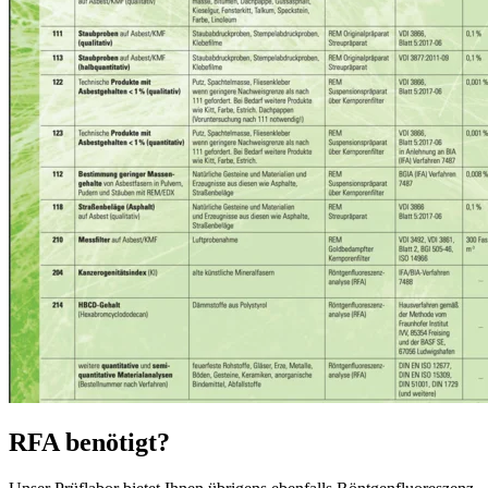
RFA benötigt?