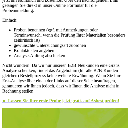
jetzt unverbindlich und kostenlos. Über den nachfolgenden Link
gelangen Sie direkt in unser Online-Formular für die
Probeanmeldung.
Einfach:
Proben benennen (ggf. mit Anmerkungen oder
Terminwunsch, wenn die Prüfung Ihrer Materialien besonders
zeitkritisch ist)
gewünschte Untersuchungsart zuordnen
Kontaktdaten angeben
Analyse-Auftrag abschicken
Nicht wundern: Da wir nur unseren B2B-Neukunden eine Gratis-
Analyse schenken, findet das Angebot im (für alle B2B-Kunden
gleichen) Bestellprozess keine weitere Erwähnung. Wenn Sie Ihre
Erst-Analyse über einen der Links auf dieser Seite beauftragen,
garantieren wir Ihnen jedoch, dass wir Ihnen die Analyse nicht in
Rechnung stellen.
►
Lassen Sie Ihre erste Probe jetzt gratis auf Asbest prüfen!