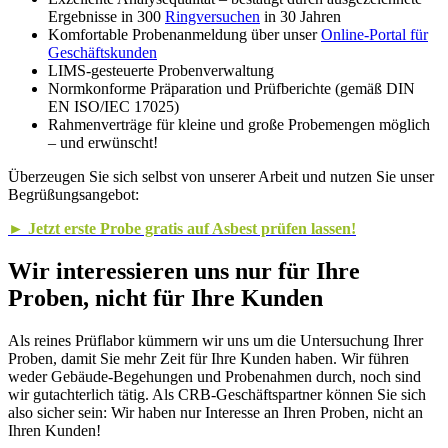
Ergebnisse in 300
Ringversuchen
in 30 Jahren
Komfortable Probenanmeldung über unser
Online-Portal für
Geschäftskunden
LIMS-gesteuerte Probenverwaltung
Normkonforme Präparation und Prüfberichte (gemäß DIN
EN ISO/IEC 17025)
Rahmenverträge für kleine und große Probemengen möglich
– und erwünscht!
Überzeugen Sie sich selbst von unserer Arbeit und nutzen Sie unser
Begrüßungsangebot:
►
Jetzt erste Probe gratis auf Asbest prüfen lassen!
Wir interessieren uns nur für Ihre
Proben, nicht für Ihre Kunden
Als reines Prüflabor kümmern wir uns um die Untersuchung Ihrer
Proben, damit Sie mehr Zeit für Ihre Kunden haben. Wir führen
weder Gebäude-Begehungen und Probenahmen durch, noch sind
wir gutachterlich tätig. Als CRB-Geschäftspartner können Sie sich
also sicher sein: Wir haben nur Interesse an Ihren Proben, nicht an
Ihren Kunden!