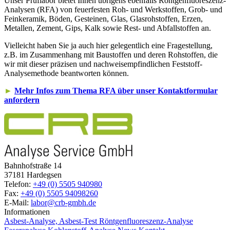
Unser Prüflabor bietet Ihnen übrigens ebenfalls Röntgenfluoreszenz-
Analysen (RFA) von feuerfesten Roh- und Werkstoffen, Grob- und
Feinkeramik, Böden, Gesteinen, Glas, Glasrohstoffen, Erzen,
Metallen, Zement, Gips, Kalk sowie Rest- und Abfallstoffen an.
Vielleicht haben Sie ja auch hier gelegentlich eine Fragestellung,
z.B. im Zusammenhang mit Baustoffen und deren Rohstoffen, die
wir mit dieser präzisen und nachweisempfindlichen Feststoff-
Analysemethode beantworten können.
►
Mehr Infos zum Thema RFA über unser Kontaktformular
anfordern
Bahnhofstraße 14
37181 Hardegsen
Telefon:
+49 (0) 5505 940980
Fax:
+49 (0) 5505 94098260
E-Mail:
labor@crb-gmbh.de
Informationen
Asbest-Analyse, Asbest-Test
Röntgenfluoreszenz-Analyse