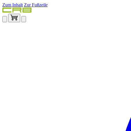
Zum Inhalt
Zur Fußzeile