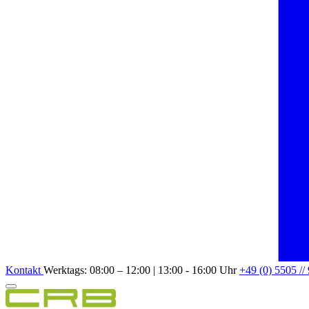
Kontakt
Werktags: 08:00 – 12:00 | 13:00 - 16:00 Uhr
+49 (0) 5505 //