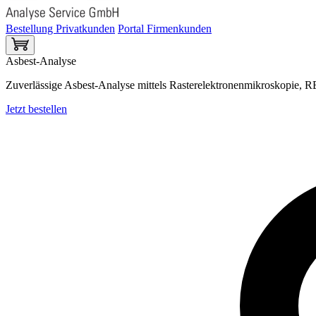
Bestellung Privatkunden
Portal Firmenkunden
Asbest-Analyse
Zuverlässige Asbest-Analyse mittels Rasterelektronenmikroskopie
Jetzt bestellen