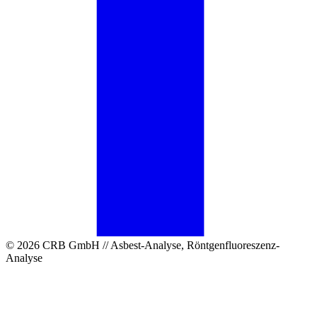
© 2026 CRB GmbH // Asbest-Analyse, Röntgenfluoreszenz-
Analyse