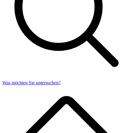
Was möchten Sie untersuchen?