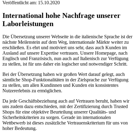
Veröffentlicht am: 15.10.2020
International hohe Nachfrage unserer
Laborleistungen
Die Übersetzung unserer Webseite in die italienische Sprache ist der
nächste Meilenstein auf dem Weg, internationale Märkte weiter zu
erschließen. Es ehrt und motiviert uns sehr, dass auch Kunden im
Ausland auf unsere Expertise vertrauen. Unsere Homepage, nach
Englisch und Französisch, nun auch auf Italienisch zur Verfügung
zu stellen, ist für uns daher ein logischer und notwendiger Schritt.
Bei der Übersetzung haben wir großen Wert darauf gelegt, auch
sämtliche Shop-Funktionalitäten in der Zielsprache zur Verfügung
zu stellen, um allen Kundinnen und Kunden ein konsistentes
Nutzererlebnis zu ermöglichen.
Da jede Geschäftsbeziehung auch auf Vertrauen beruht, haben wir
uns zudem dazu entschieden, mit der Zertifizierung durch Trusted
Shops für eine objektive Beurteilung unserer Qualitäts- und
Sicherheitskriterien zu sorgen. Gerade im internationalen
Wettbewerb ist dieses zusätzliche Vertrauenskriterium für uns von
hoher Bedeutung.