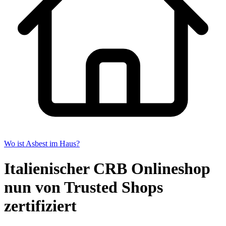
Wo ist Asbest im Haus?
Italienischer CRB Onlineshop
nun von Trusted Shops
zertifiziert