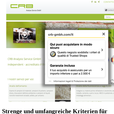
Strenge und umfangreiche Kriterien für