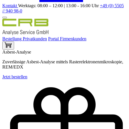
Kontakt
Werktags: 08:00 – 12:00 | 13:00 - 16:00 Uhr
+49 (0) 5505
// 940 98-0
Bestellung Privatkunden
Portal Firmenkunden
Asbest-Analyse
Zuverlässige Asbest-Analyse mittels Rasterelektronenmikroskopie,
REM/EDX
Jetzt bestellen