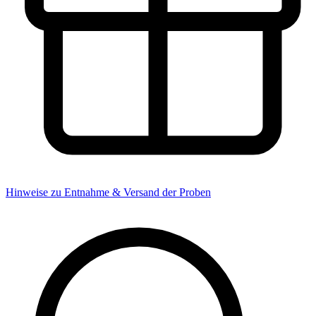
Hinweise zu Entnahme & Versand der Proben