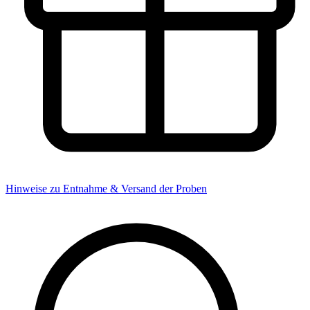
Hinweise zu Entnahme & Versand der Proben