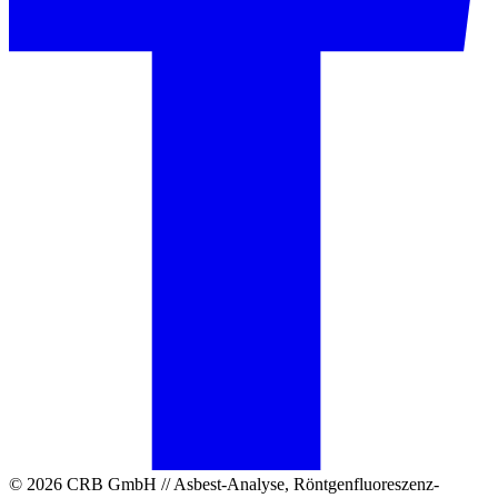
© 2026 CRB GmbH // Asbest-Analyse, Röntgenfluoreszenz-