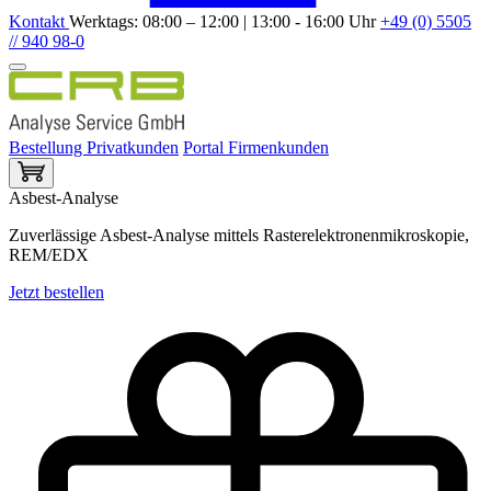
Kontakt
Werktags: 08:00 – 12:00 | 13:00 - 16:00 Uhr
+49 (0) 5505
// 940 98-0
Bestellung Privatkunden
Portal Firmenkunden
Asbest-Analyse
Zuverlässige Asbest-Analyse mittels Rasterelektronenmikroskopie,
REM/EDX
Jetzt bestellen