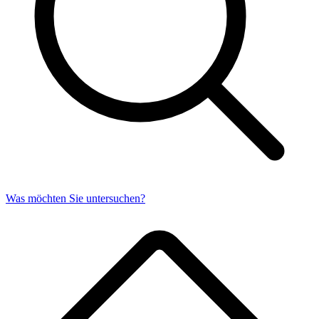
Was möchten Sie untersuchen?