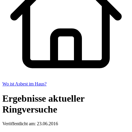
Wo ist Asbest im Haus?
Ergebnisse aktueller
Ringversuche
Veröffentlicht am: 23.06.2016