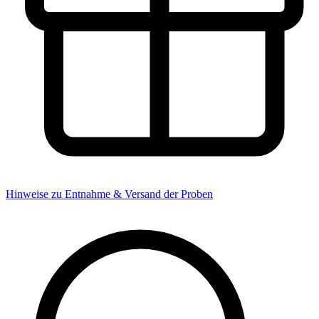
Hinweise zu Entnahme & Versand der Proben