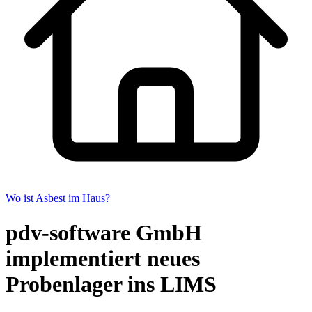
Wo ist Asbest im Haus?
pdv-software GmbH
implementiert neues
Probenlager ins LIMS