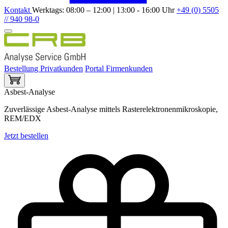
Kontakt
Werktags: 08:00 – 12:00 | 13:00 - 16:00 Uhr
+49 (0) 5505
// 940 98-0
Bestellung Privatkunden
Portal Firmenkunden
Asbest-Analyse
Zuverlässige Asbest-Analyse mittels Rasterelektronenmikroskopie,
REM/EDX
Jetzt bestellen