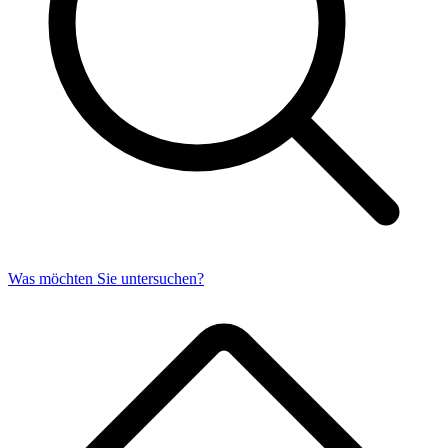
Was möchten Sie untersuchen?