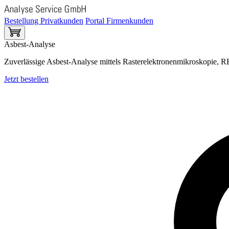
Bestellung Privatkunden
Portal Firmenkunden
Asbest-Analyse
Zuverlässige Asbest-Analyse mittels Rasterelektronenmikroskopie
Jetzt bestellen