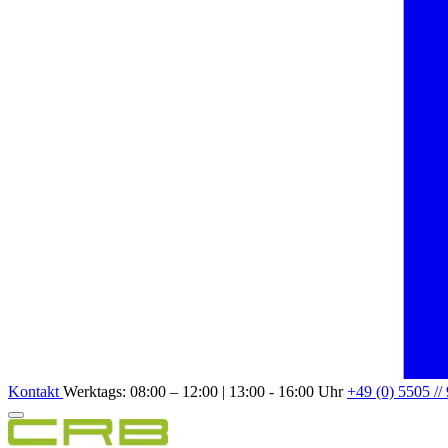
Kontakt
Werktags: 08:00 – 12:00 | 13:00 - 16:00 Uhr
+49 (0) 5505 //