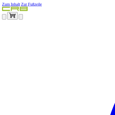
Zum Inhalt
Zur Fußzeile