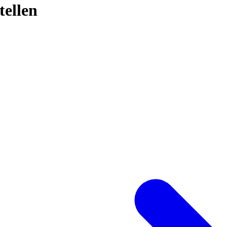
tellen