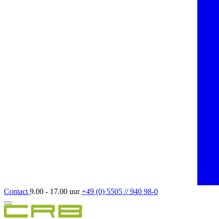
Contact
9.00 - 17.00 uur
+49 (0) 5505 // 940 98-0