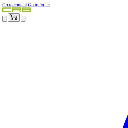
Go to content
Go to footer