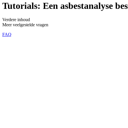
Tutorials: Een asbestanalyse bes
Verdere inhoud
Meer veelgestelde vragen
FAQ