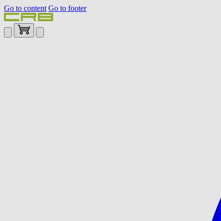
Go to content
Go to footer