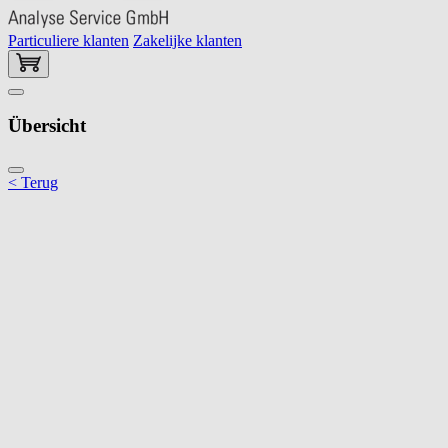
Particuliere klanten
Zakelijke klanten
Übersicht
< Terug