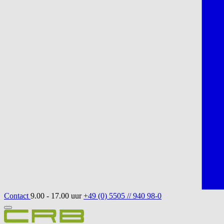
Contact
9.00 - 17.00 uur
+49 (0) 5505 // 940 98-0