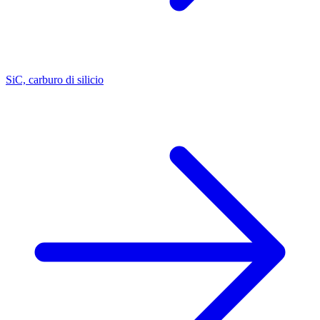
SiC, carburo di silicio