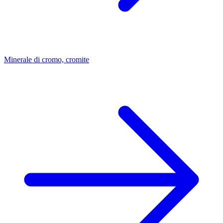
Minerale di cromo, cromite