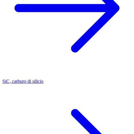
SiC, carburo di silicio