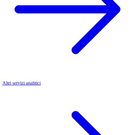
Altri servizi analitici