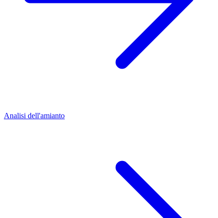
Analisi dell'amianto