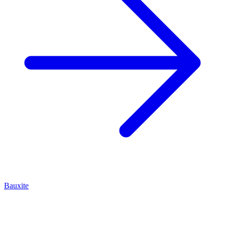
Bauxite