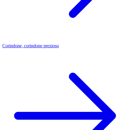
Corindone, corindone prezioso