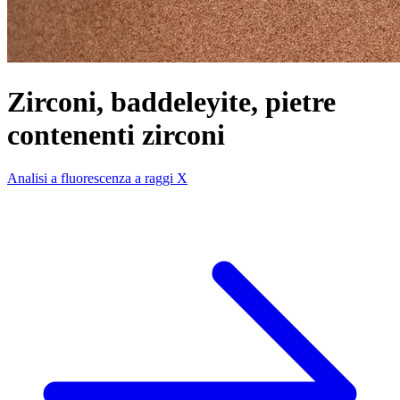
Zirconi, baddeleyite, pietre
contenenti zirconi
Analisi a fluorescenza a raggi X