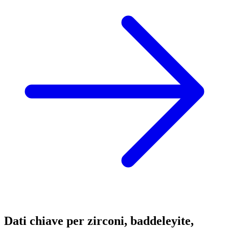
Dati chiave per zirconi, baddeleyite,