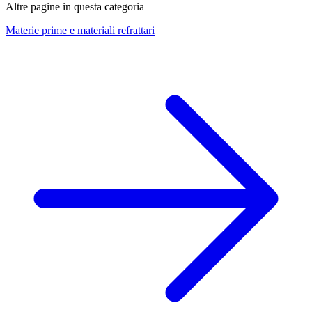
Altre pagine in questa categoria
Materie prime e materiali refrattari