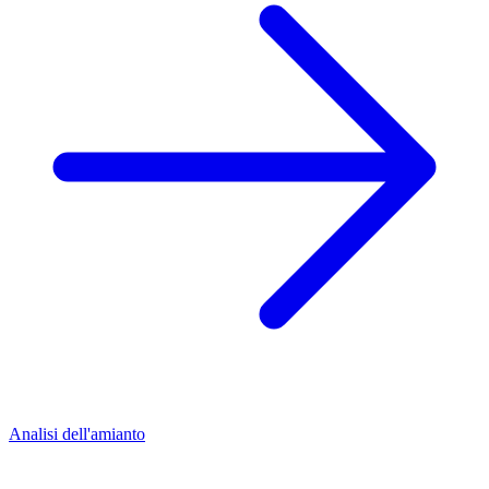
Analisi dell'amianto