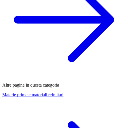
Altre pagine in questa categoria
Materie prime e materiali refrattari