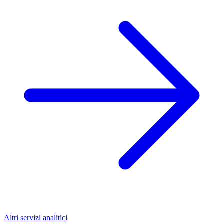
Altri servizi analitici