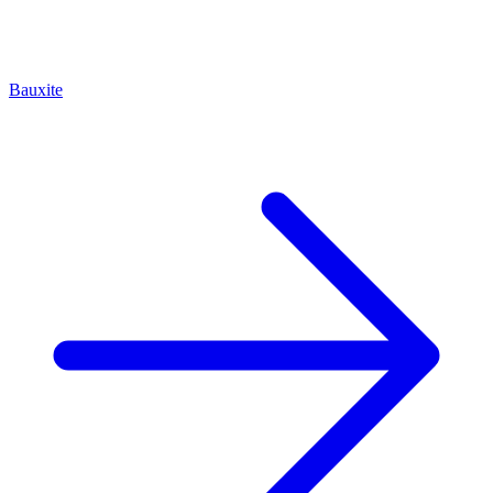
Bauxite