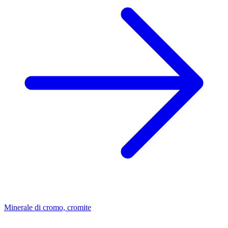
Minerale di cromo, cromite