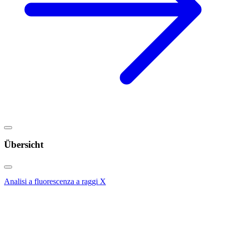
Übersicht
Analisi a fluorescenza a raggi X