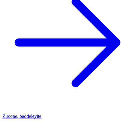
Zircone, baddeleyite