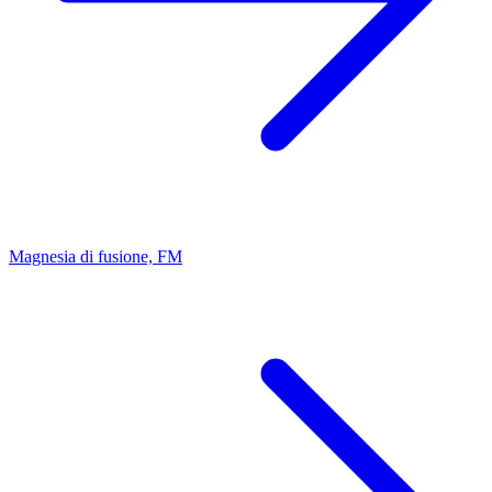
Magnesia di fusione, FM