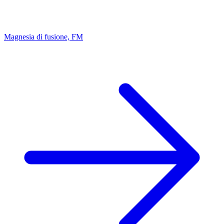
Magnesia di fusione, FM