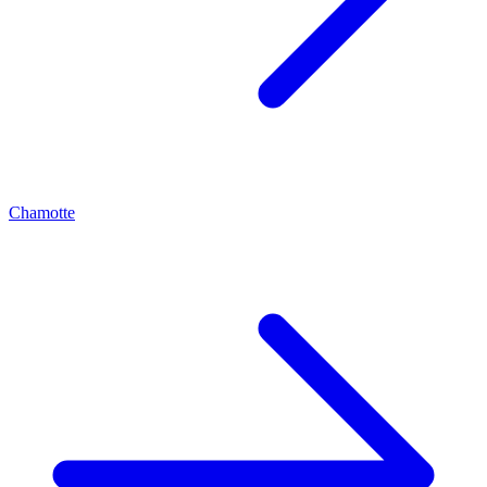
Chamotte