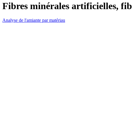
Fibres minérales artificielles, f
Analyse de l'amiante par matériau