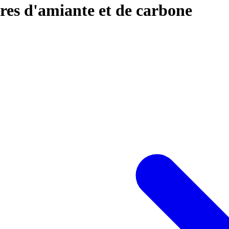
ibres d'amiante et de carbone