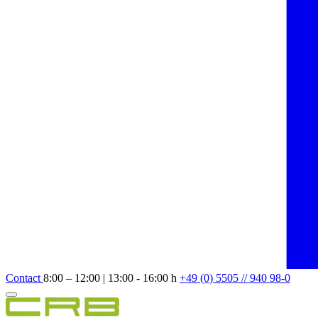
Contact
8:00 – 12:00 | 13:00 - 16:00 h
+49 (0) 5505 // 940 98-0