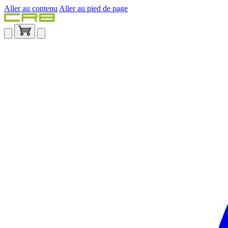
Aller au contenu
Aller au pied de page