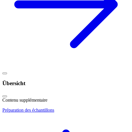
Übersicht
Contenu supplémentaire
Préparation des échantillons