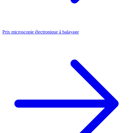
Prix microscopie électronique à balayage