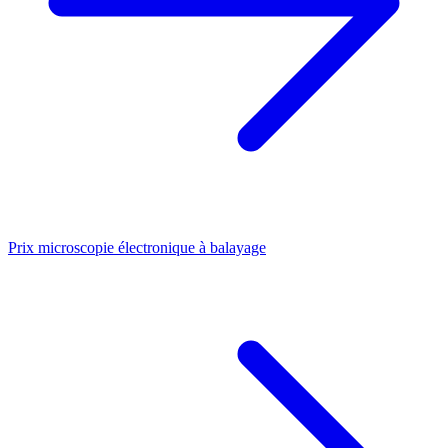
Prix microscopie électronique à balayage