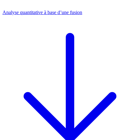
Analyse quantitative à base d’une fusion