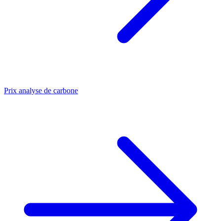
Prix analyse de carbone