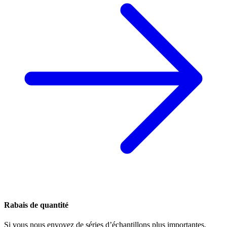
Rabais de quantité
Si vous nous envoyez de séries d’échantillons plus importantes,