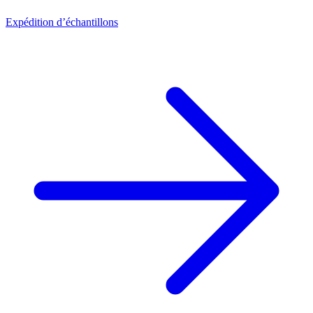
Expédition d’échantillons