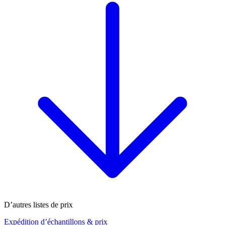
D’autres listes de prix
Expédition d’échantillons & prix