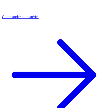
Commander du matériel