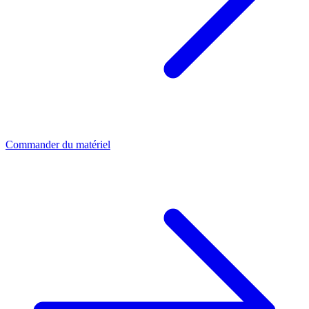
Commander du matériel