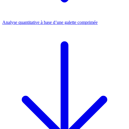
Analyse quantitative à base d’une galette comprimée