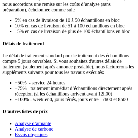
nous accordons une remise sur les coûts d’analyse (sans
préparation), échelonnée comme suit:
5% en cas de livraison de 10 à 50 échantillons en bloc
10% en cas de livraison de 51 à 100 échantillons en bloc
15% en cas de livraison de plus de 100 échantillons en bloc
Délais de traitement
Le délai de traitement standard pour le traitement des échantillons
compte 5 jours ouvrables. Si vous souhaitez d'autres délais de
traitement (seulement après annonce préalable), nous facturerons les
suppléments suivants pour tous les travaux exécutés:
+50% - service 24 heures
+75% - traitement immédiat d’échantillons directement après
réception (si les échantillons arrivent avant 12h00)
+100% - week-end, jours fériés, jours entre 17h00 et 8h00
D’autres listes de prix
Analyse d‘amiante
Analyse de carbone
Essais physiques