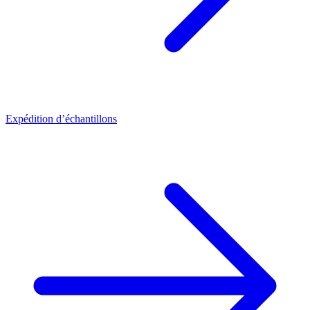
Expédition d’échantillons