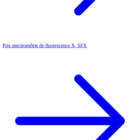
Prix spectrométrie de fluorescence X, SFX