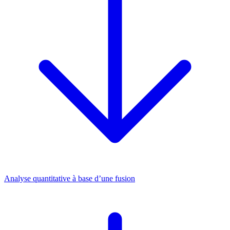
Analyse quantitative à base d’une fusion