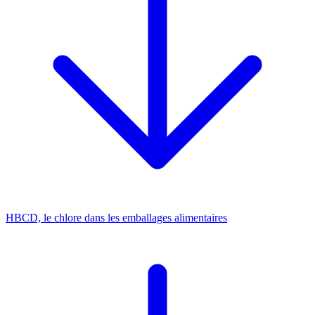
HBCD, le chlore dans les emballages alimentaires