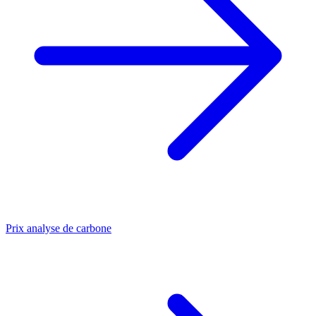
Prix analyse de carbone