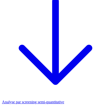
Analyse par screening semi-quantitative