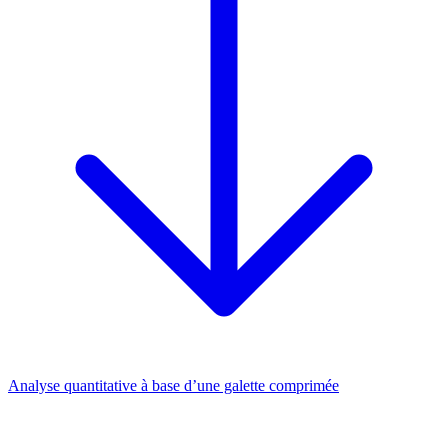
Analyse quantitative à base d’une galette comprimée