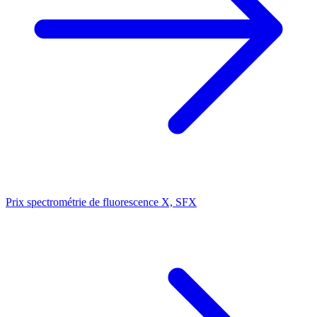
Prix spectrométrie de fluorescence X, SFX