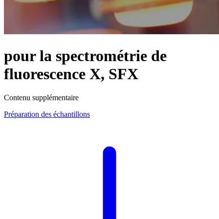
pour la spectrométrie de
fluorescence X, SFX
Contenu supplémentaire
Préparation des échantillons