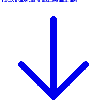
HBCD, le chlore dans les emballages alimentaires