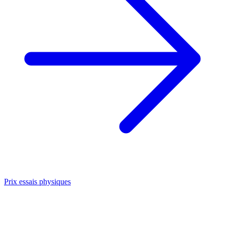
Prix essais physiques