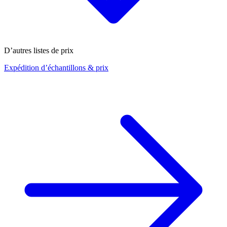
D’autres listes de prix
Expédition d’échantillons & prix