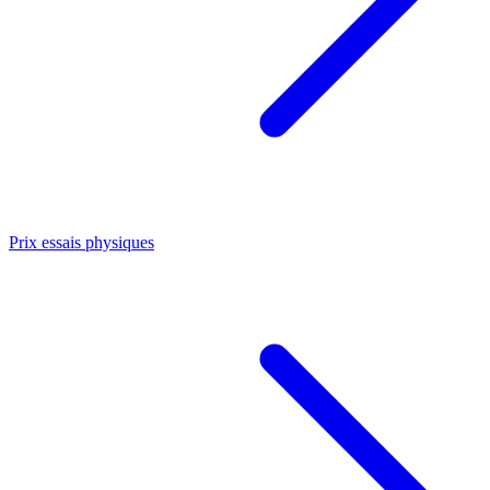
Prix essais physiques