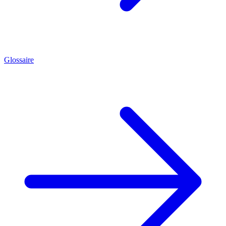
Glossaire