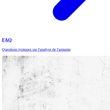
FAQ
Questions typiques sur l'analyse de l'amiante