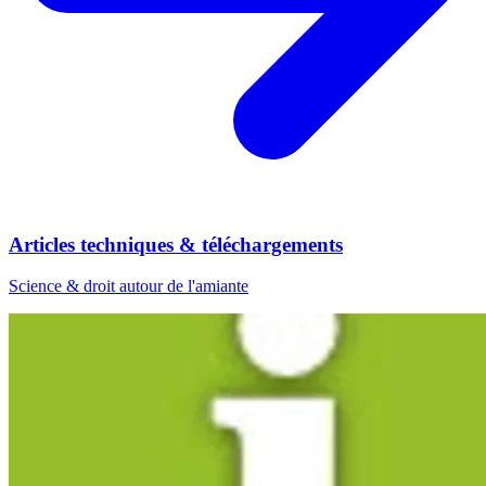
Articles techniques & téléchargements
Science & droit autour de l'amiante