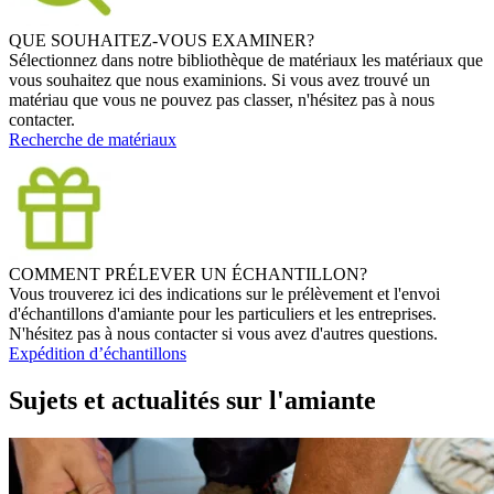
QUE SOUHAITEZ-VOUS EXAMINER?
Sélectionnez dans notre bibliothèque de matériaux les matériaux que
vous souhaitez que nous examinions. Si vous avez trouvé un
matériau que vous ne pouvez pas classer, n'hésitez pas à nous
contacter.
Recherche de matériaux
COMMENT PRÉLEVER UN ÉCHANTILLON?
Vous trouverez ici des indications sur le prélèvement et l'envoi
d'échantillons d'amiante pour les particuliers et les entreprises.
N'hésitez pas à nous contacter si vous avez d'autres questions.
Expédition d’échantillons
Sujets et actualités sur l'amiante