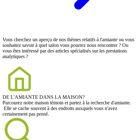
Vous cherchez un aperçu de nos thèmes relatifs à l'amiante ou vous
souhaitez savoir à quel salon vous pourrez nous rencontrer ? Ou
vous êtes intéressé par des articles spécialisés sur les prestations
analytiques ?
DE L'AMIANTE DANS LA MAISON?
Parcourez notre maison témoin et partez à la recherche d'amiante.
Elle se cache souvent à des endroits auxquels vous n'avez
certainement pas pensé.