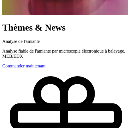
Thèmes & News
Analyse de l'amiante
Analyse fiable de l'amiante par microscopie électronique à balayage,
MEB/EDX
Commander maintenant