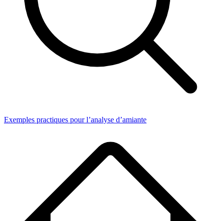
Exemples practiques pour l’analyse d’amiante