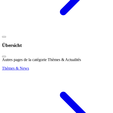
Übersicht
Autres pages de la catégorie Thèmes & Actualités
Thèmes & News