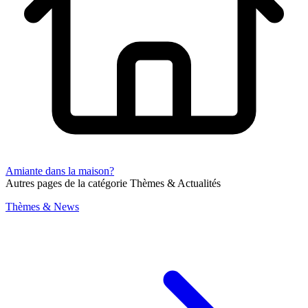
Amiante dans la maison?
Autres pages de la catégorie Thèmes & Actualités
Thèmes & News