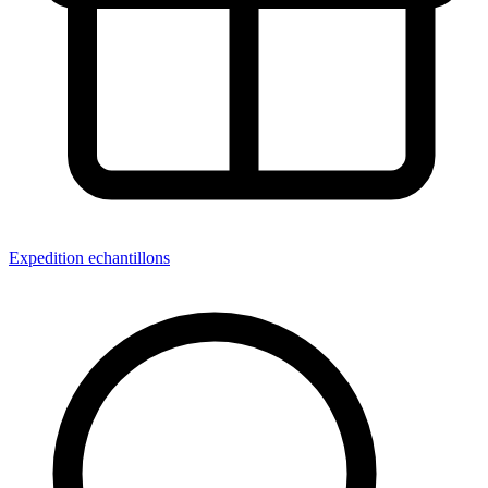
Expedition echantillons