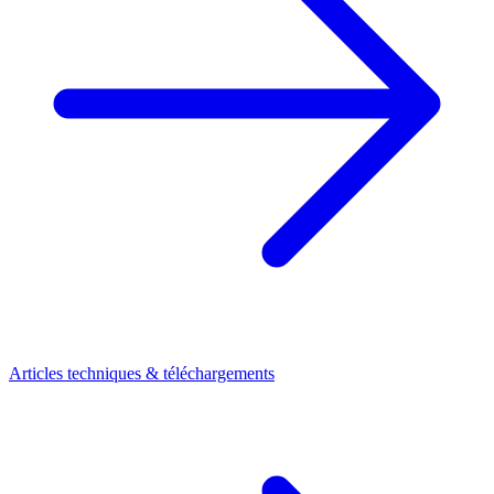
Articles techniques & téléchargements