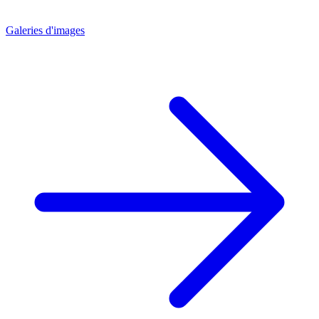
Galeries d'images