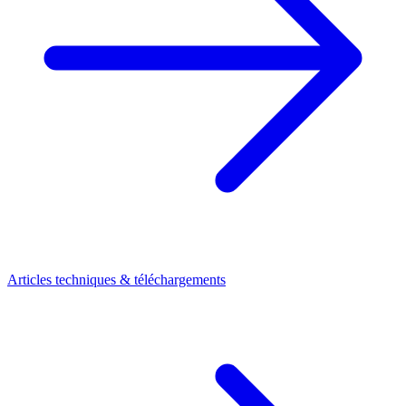
Articles techniques & téléchargements