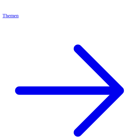
Themen