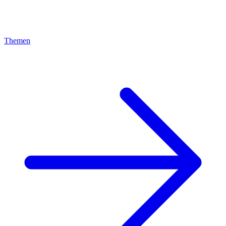
Themen