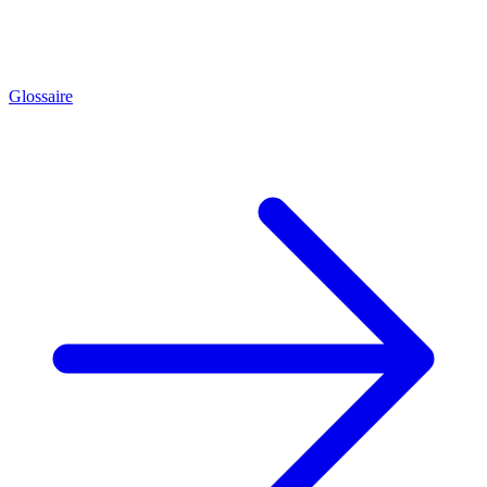
Glossaire