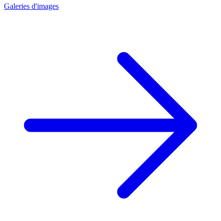
Galeries d'images