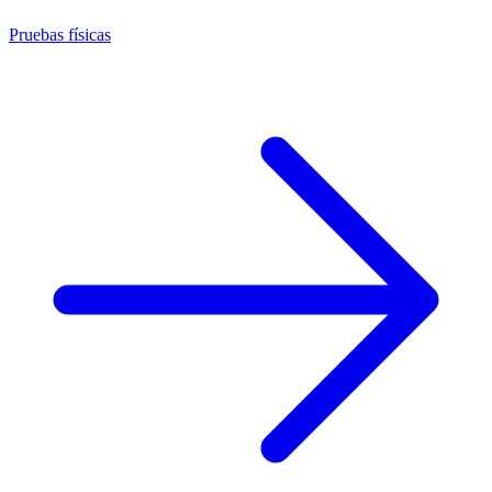
Pruebas físicas