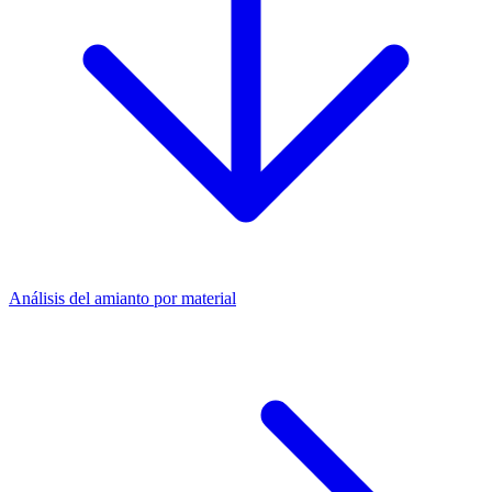
Análisis del amianto por material