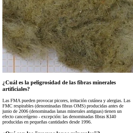
¿Cuál es la peligrosidad de las fibras minerales
artificiales?
Las FMA pueden provocar picores, irritación cutánea y alergias. Las
FMC respirables (denominadas fibras OMS) producidas antes de
junio de 2006 (denominadas lanas minerales antiguas) tienen un
efecto cancerígeno - excepción: las denominadas fibras KI40
producidas en pequeñas cantidades desde 1996.