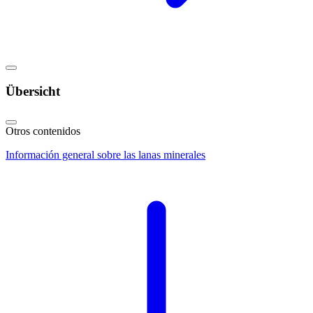
Übersicht
Otros contenidos
Información general sobre las lanas minerales