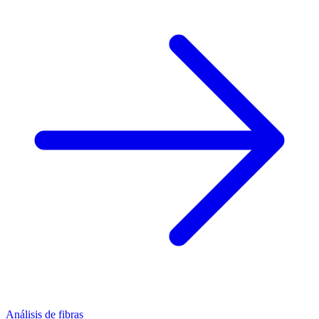
Análisis de fibras