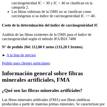
carcinogenicidad IC > 30 y IC < 40 se clasifican en la
categoría 2.
Las fibras vidriosas de la OMS no se clasifican como
carcinógenas si su índice de carcinogenicidad IC >= 40.
Coste de la determinación del índice de carcinogenicidad IC
Análisis de las fibras existentes de la OMS para el índice de
carcinogenicidad según el método IFA/BIA 7488
N° de pedido 204: 112,00 € netos (133,28 € brutos)
.
►
A la lista de precios
Pedido para clientes particulares
Información general sobre fibras
minerales artificiales, FMA
¿Qué son las fibras minerales artificiales?
Las fibras minerales artificiales (FMA) son fibras sintéticas
producidas a partir de materias primas minerales. Se caracterizan por