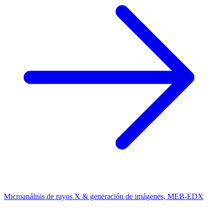
Microanálisis de rayos X & generación de imágenes, MEB-EDX