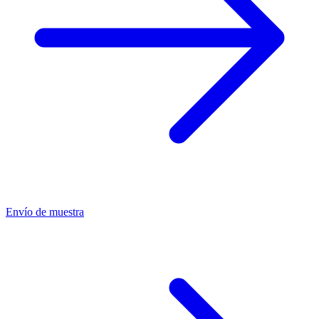
Envío de muestra