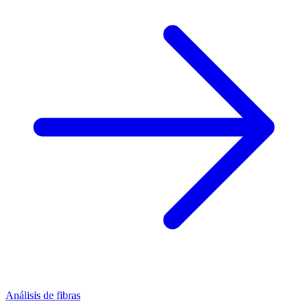
Análisis de fibras