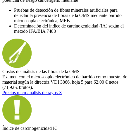
potencial de riesgo cancerígeno mediante
Pruebas de detección de fibras minerales artificiales para
detectar la presencia de fibras de la OMS mediante barrido
microscopía electrónica, MEB
Determinación del índice de carcinogenicidad (IA) según el
método IFA/BIA 7488
Costos de análisis de las fibras de la OMS
Examen con el microscopio electrónico de barrido como muestra de
material según la directriz VDI 3866, hoja 5 para 62,00 € netos
(71,92 € brutos).
Precios microanálisis de rayos X
Índice de carcinogenicidad IC