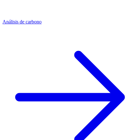
Análisis de carbono