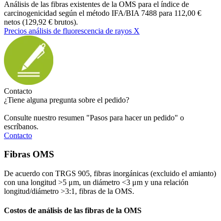
Análisis de las fibras existentes de la OMS para el índice de
carcinogenicidad según el método IFA/BIA 7488 para 112,00 €
netos (129,92 € brutos).
Precios análisis de fluorescencia de rayos X
Contacto
¿Tiene alguna pregunta sobre el pedido?
Consulte nuestro resumen "Pasos para hacer un pedido" o
escríbanos.
Contacto
Fibras OMS
De acuerdo con TRGS 905, fibras inorgánicas (excluido el amianto)
con una longitud >5 μm, un diámetro <3 μm y una relación
longitud/diámetro >3:1, fibras de la OMS.
Costos de análisis de las fibras de la OMS