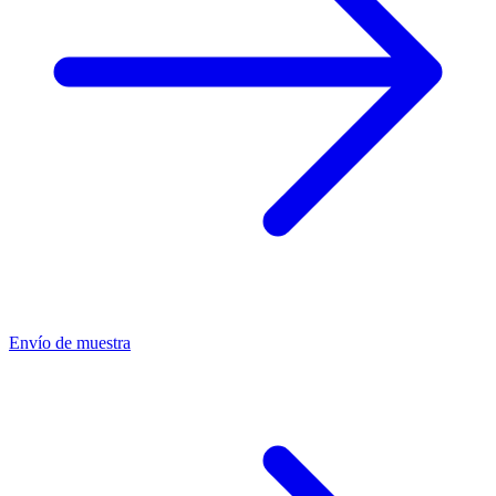
Envío de muestra