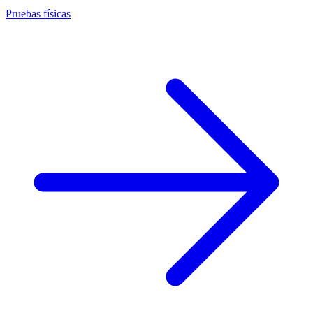
Pruebas físicas