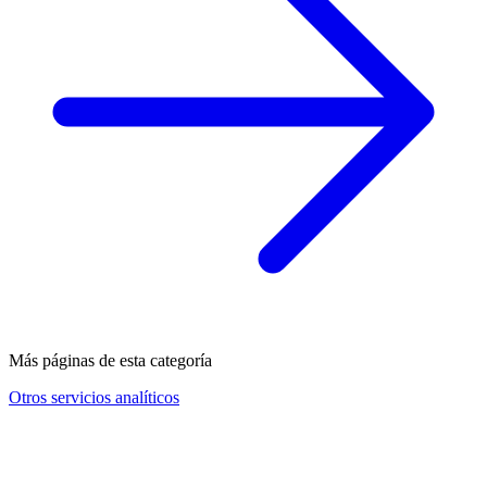
Más páginas de esta categoría
Otros servicios analíticos