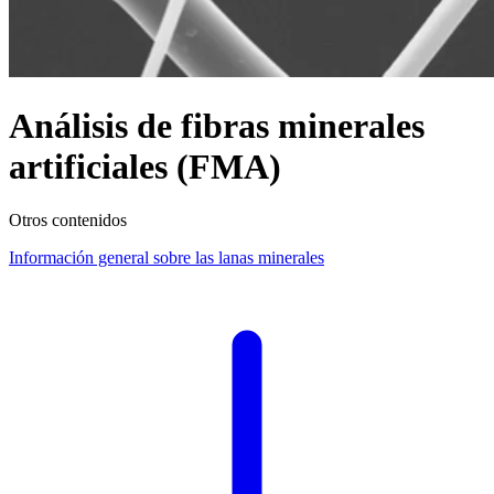
Análisis de fibras minerales
artificiales (FMA)
Otros contenidos
Información general sobre las lanas minerales