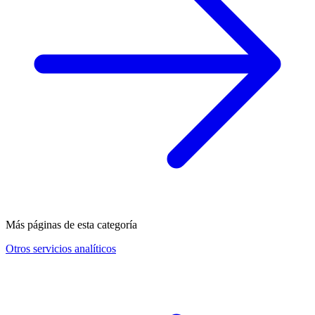
Más páginas de esta categoría
Otros servicios analíticos