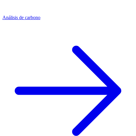
Análisis de carbono