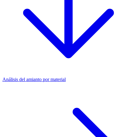
Análisis del amianto por material