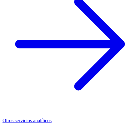
Otros servicios analíticos