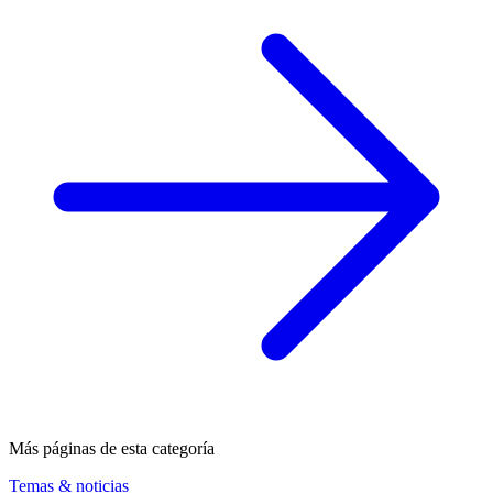
Más páginas de esta categoría
Temas & noticias