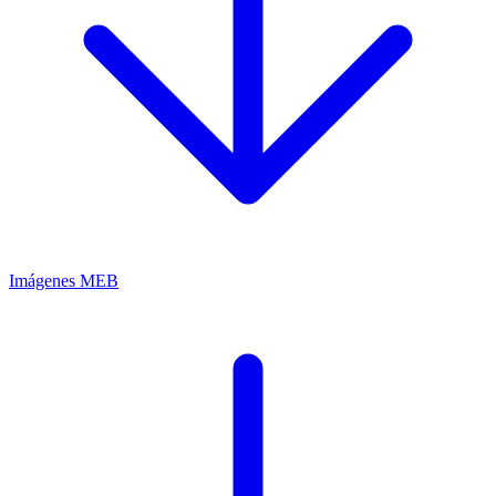
Imágenes MEB