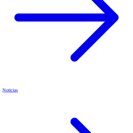
Noticias