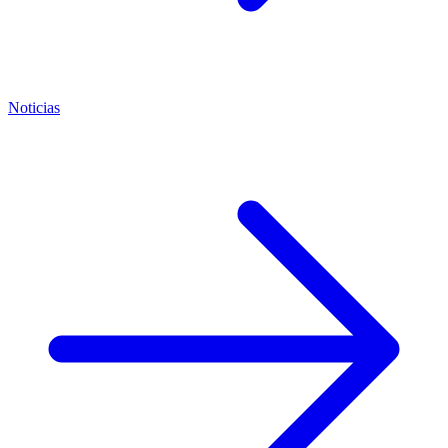
Noticias