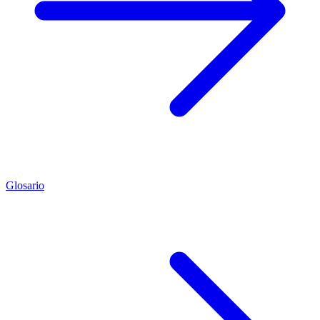
Glosario