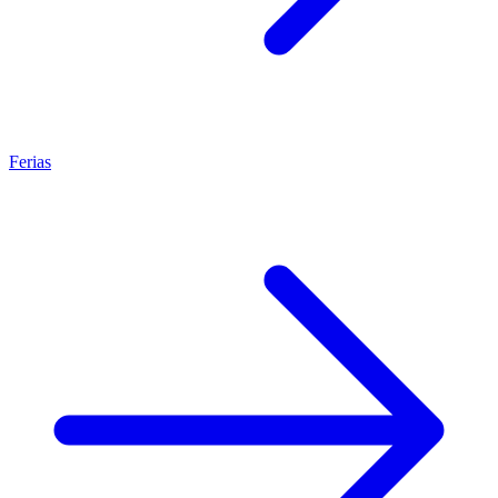
Ferias