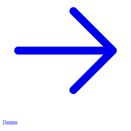
Themen