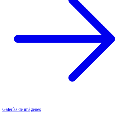
Galerías de imágenes