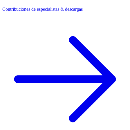
Contribuciones de especialistas & descargas