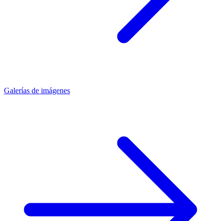
Galerías de imágenes