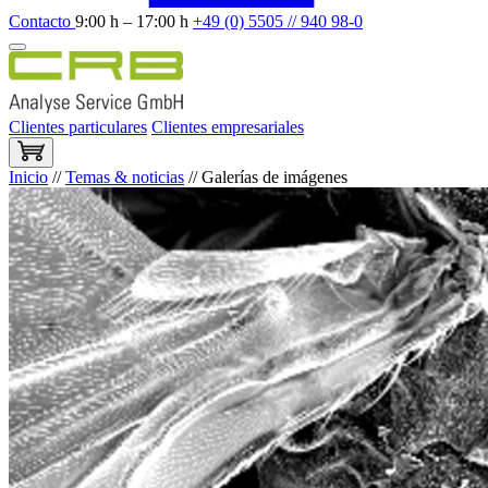
Contacto
9:00 h – 17:00 h
+49 (0) 5505 // 940 98-0
Clientes particulares
Clientes empresariales
Inicio
//
Temas & noticias
//
Galerías de imágenes