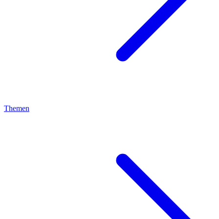
Themen