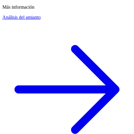
Más información
Análisis del amianto