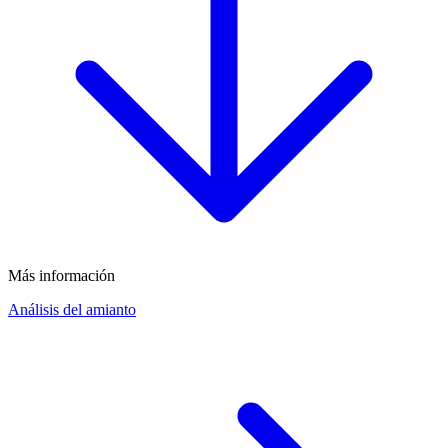
Más información
Análisis del amianto