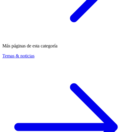
Más páginas de esta categoría
Temas & noticias