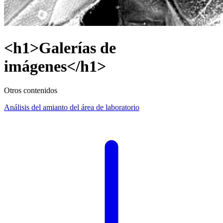
<h1>Galerías de
imágenes</h1>
Otros contenidos
Análisis del amianto del área de laboratorio