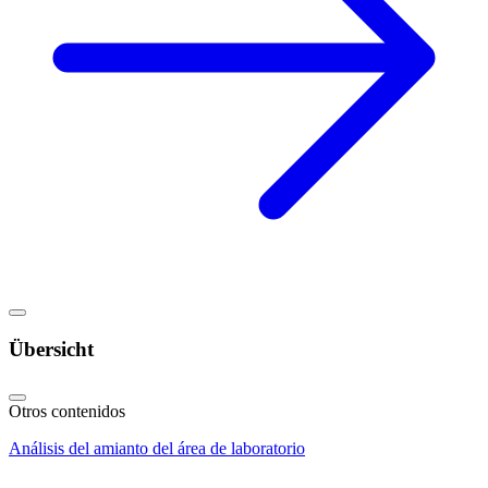
Übersicht
Otros contenidos
Análisis del amianto del área de laboratorio