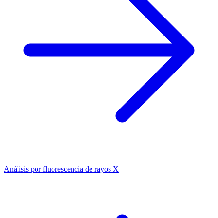
Análisis por fluorescencia de rayos X