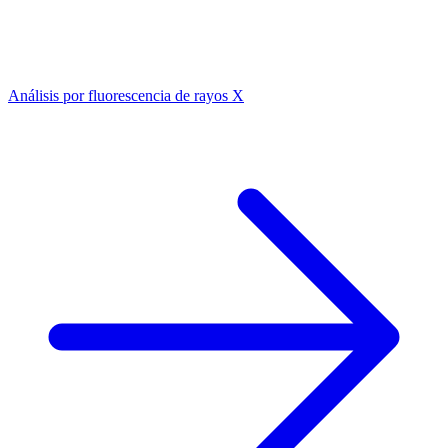
Análisis por fluorescencia de rayos X