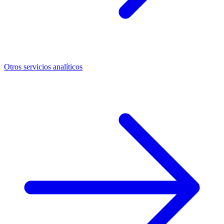
Otros servicios analíticos