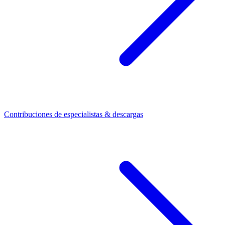
Contribuciones de especialistas & descargas