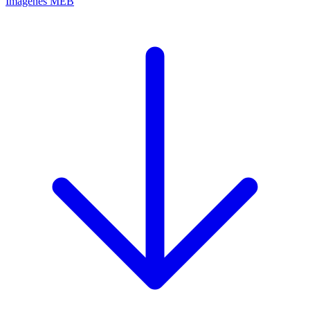
Imágenes MEB