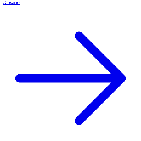
Glosario