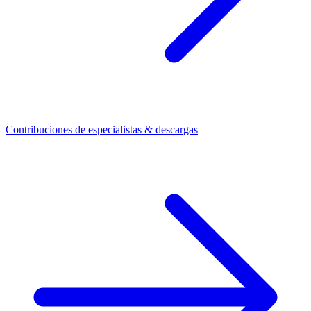
Contribuciones de especialistas & descargas