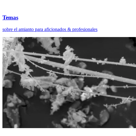
Temas
sobre el amianto para aficionados & profesionales