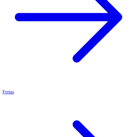
Ferias