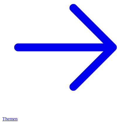
Themen