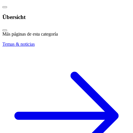
Übersicht
Más páginas de esta categoría
Temas & noticias