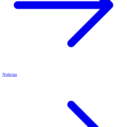
Noticias