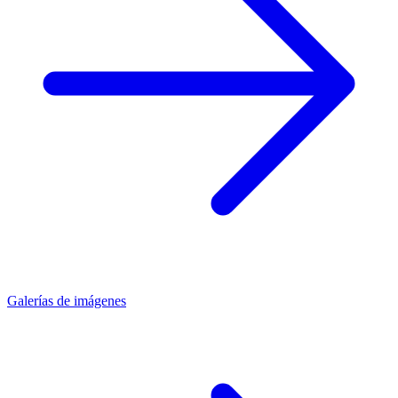
Galerías de imágenes