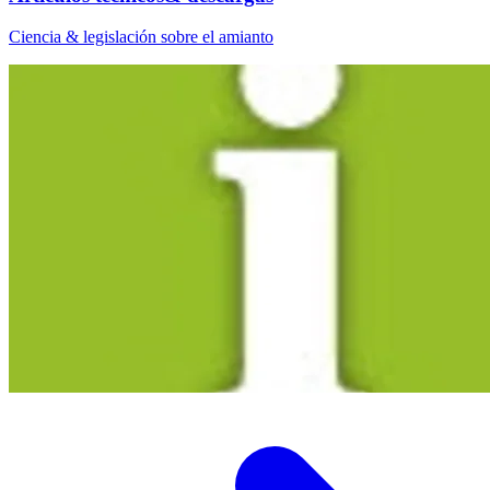
Ciencia & legislación sobre el amianto