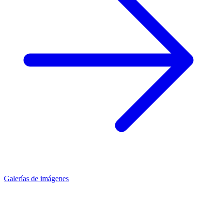
Galerías de imágenes