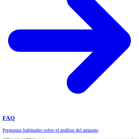
FAQ
Preguntas habituales sobre el análisis del amianto