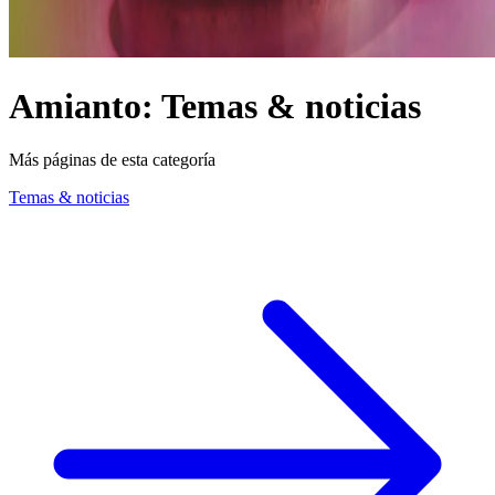
Amianto: Temas & noticias
Más páginas de esta categoría
Temas & noticias