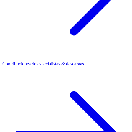
Contribuciones de especialistas & descargas