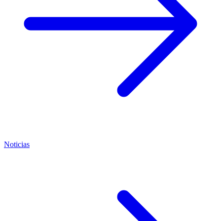
Noticias