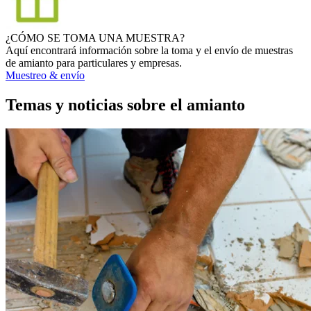
¿CÓMO SE TOMA UNA MUESTRA?
Aquí encontrará información sobre la toma y el envío de muestras
de amianto para particulares y empresas.
Muestreo & envío
Temas y noticias sobre el amianto