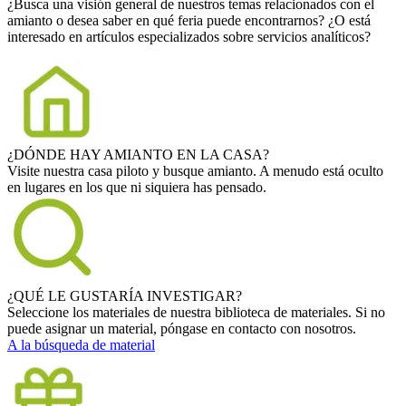
¿Busca una visión general de nuestros temas relacionados con el
amianto o desea saber en qué feria puede encontrarnos? ¿O está
interesado en artículos especializados sobre servicios analíticos?
¿DÓNDE HAY AMIANTO EN LA CASA?
Visite nuestra casa piloto y busque amianto. A menudo está oculto
en lugares en los que ni siquiera has pensado.
¿QUÉ LE GUSTARÍA INVESTIGAR?
Seleccione los materiales de nuestra biblioteca de materiales. Si no
puede asignar un material, póngase en contacto con nosotros.
A la búsqueda de material