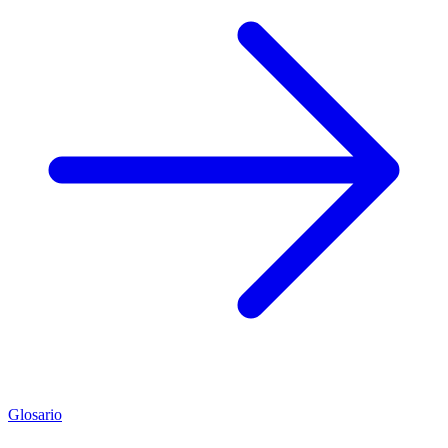
Glosario