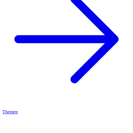
Themen