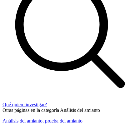
Qué quiere investigar?
Otras páginas en la categoría Análisis del amianto
Análisis del amianto, prueba del amianto