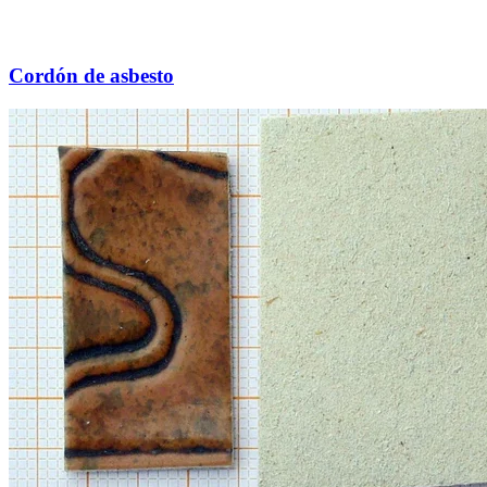
Cordón de asbesto