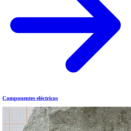
Componentes eléctricos