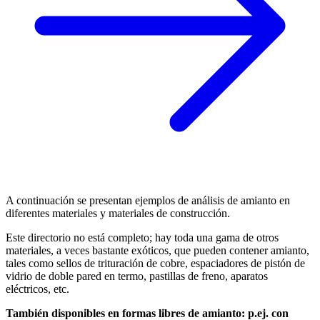
A continuación se presentan ejemplos de análisis de amianto en
diferentes materiales y materiales de construcción.
Este directorio no está completo; hay toda una gama de otros
materiales, a veces bastante exóticos, que pueden contener amianto,
tales como sellos de trituración de cobre, espaciadores de pistón de
vidrio de doble pared en termo, pastillas de freno, aparatos
eléctricos, etc.
También disponibles en formas libres de amianto: p.ej. con