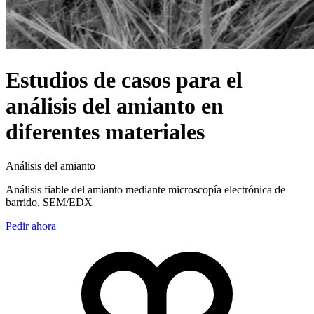
Estudios de casos para el
análisis del amianto en
diferentes materiales
Análisis del amianto
Análisis fiable del amianto mediante microscopía electrónica de
barrido, SEM/EDX
Pedir ahora