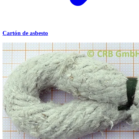
Cartón de asbesto