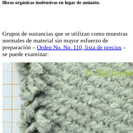
fibras orgánicas inofensivas en lugar de amianto.
Grupos de sustancias que se utilizan como muestras
normales de material sin mayor esfuerzo de
preparación –
Orden No. No. 110, lista de precios
–
se puede examinar: