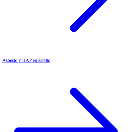
Asbesto y HAP en asfalto