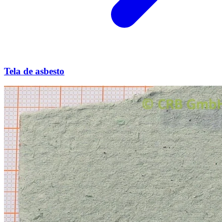
Tela de asbesto