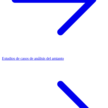
Estudios de casos de análisis del amianto