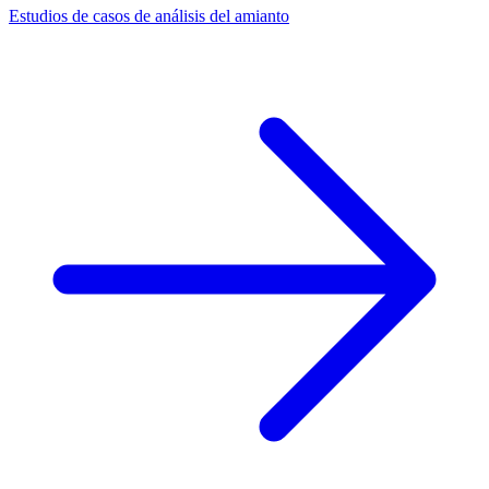
Estudios de casos de análisis del amianto