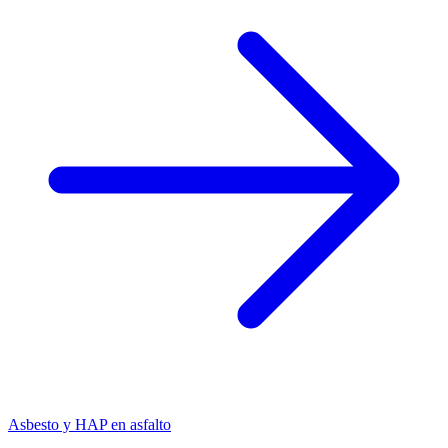
Asbesto y HAP en asfalto