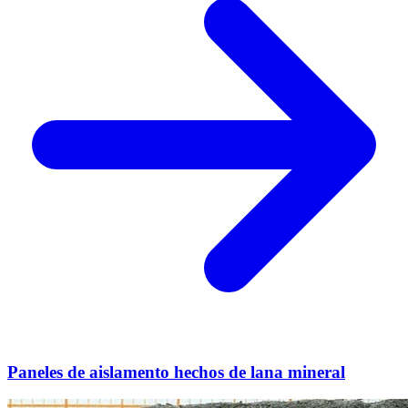
Paneles de aislamento hechos de lana mineral