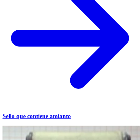
Sello que contiene amianto