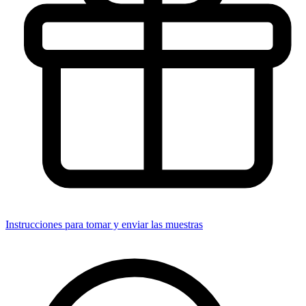
Instrucciones para tomar y enviar las muestras