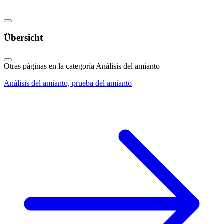
Übersicht
Otras páginas en la categoría Análisis del amianto
Análisis del amianto, prueba del amianto