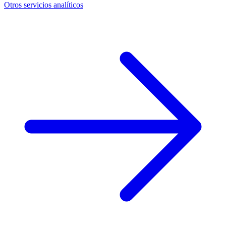
Otros servicios analíticos