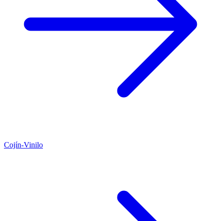
Cojín-Vinilo