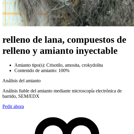
relleno de lana, compuestos de
relleno y amianto inyectable
Amianto tipo(s): Crisotilo, amosita, crokydolita
Contenido de amianto: 100%
Análisis del amianto
Análisis fiable del amianto mediante microscopía electrónica de
barrido, SEM/EDX
Pedir ahora