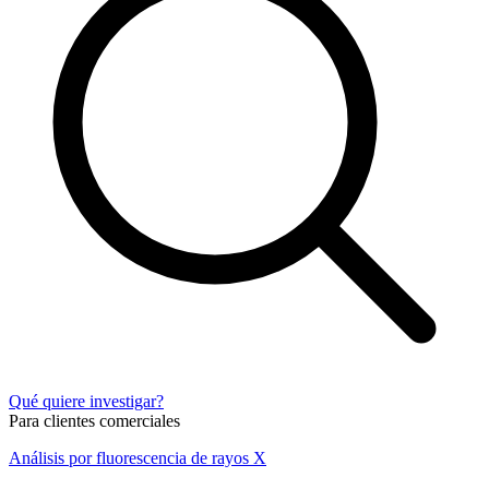
Qué quiere investigar?
Para clientes comerciales
Análisis por fluorescencia de rayos X