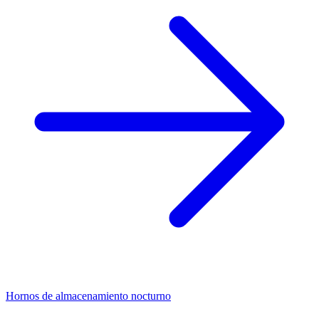
Hornos de almacenamiento nocturno