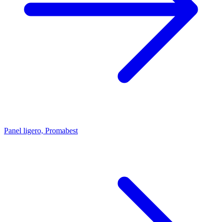
Panel ligero, Promabest