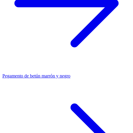
Pegamento de betún marrón y negro