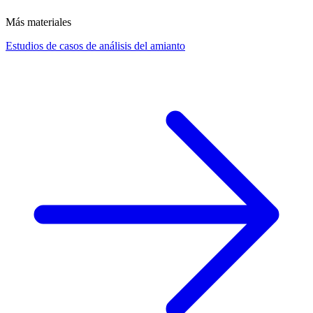
Más materiales
Estudios de casos de análisis del amianto