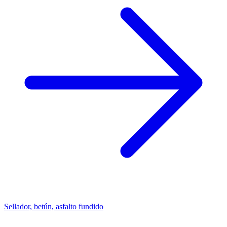
Sellador, betún, asfalto fundido