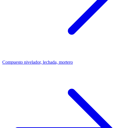
Compuesto nivelador, lechada, mortero