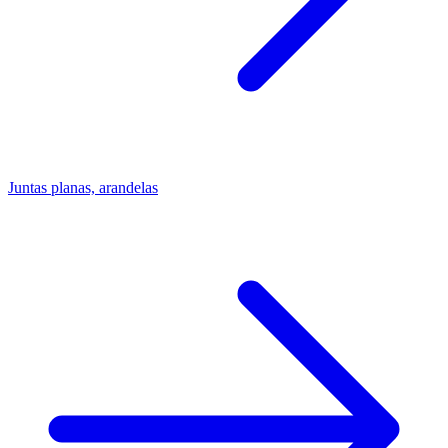
Juntas planas, arandelas