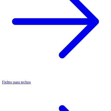
Fieltro para techos