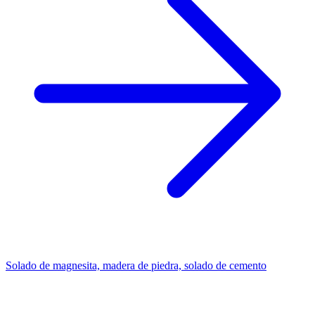
Solado de magnesita, madera de piedra, solado de cemento