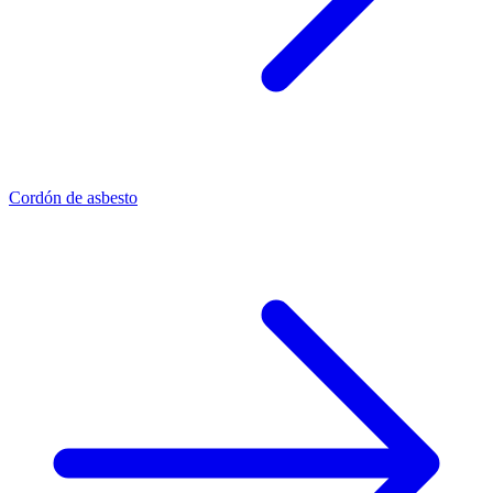
Cordón de asbesto