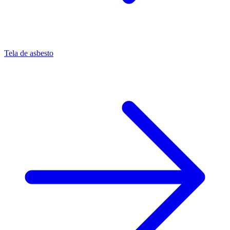
Tela de asbesto