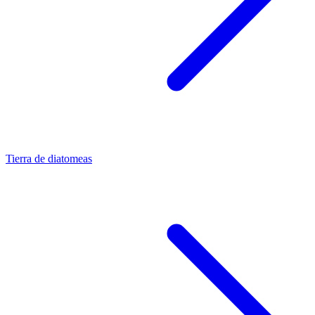
Tierra de diatomeas