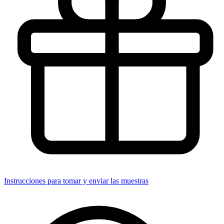
Instrucciones para tomar y enviar las muestras