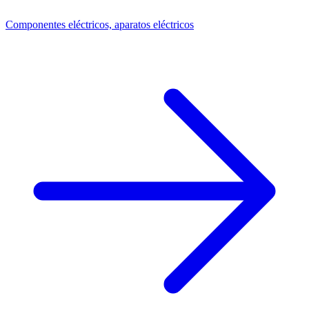
Componentes eléctricos, aparatos eléctricos