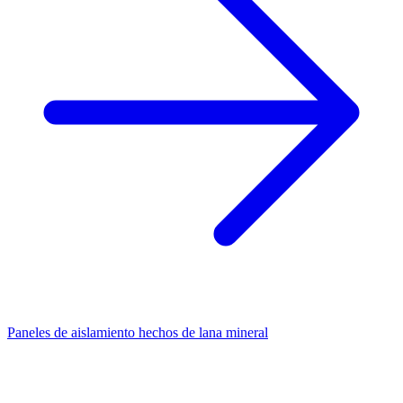
Paneles de aislamiento hechos de lana mineral