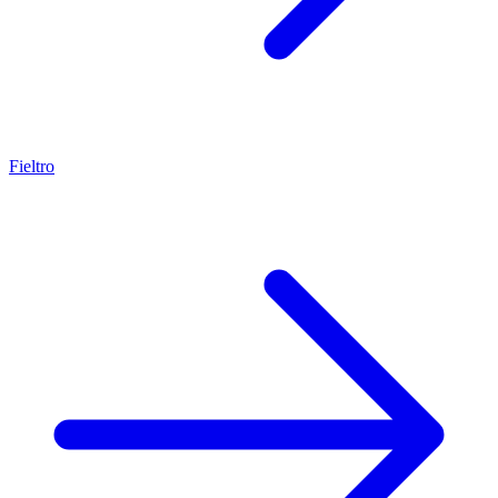
Fieltro