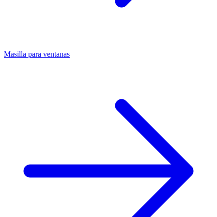
Masilla para ventanas