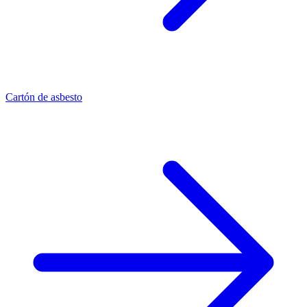
Cartón de asbesto