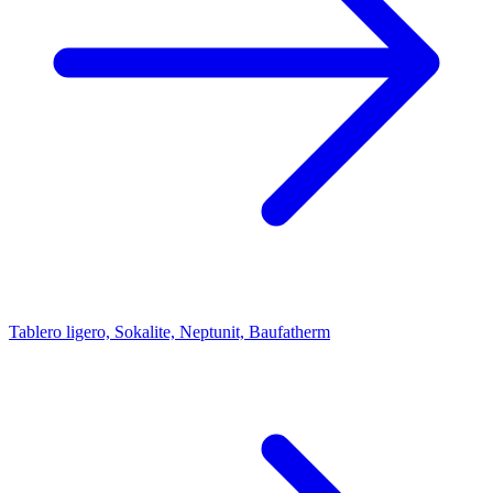
Tablero ligero, Sokalite, Neptunit, Baufatherm