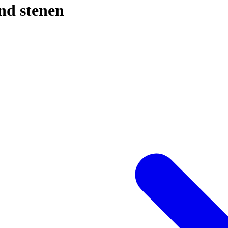
nd stenen