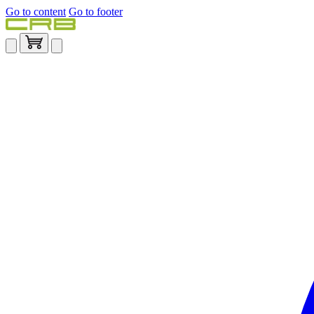
Go to content
Go to footer