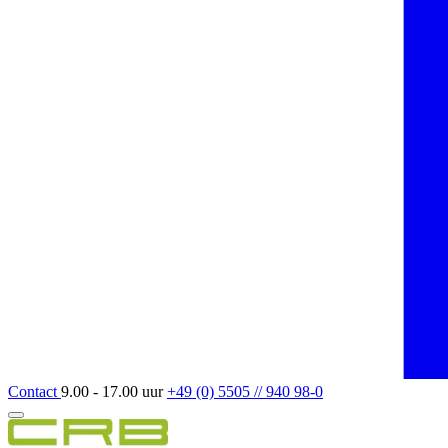
Contact
9.00 - 17.00 uur
+49 (0) 5505 // 940 98-0