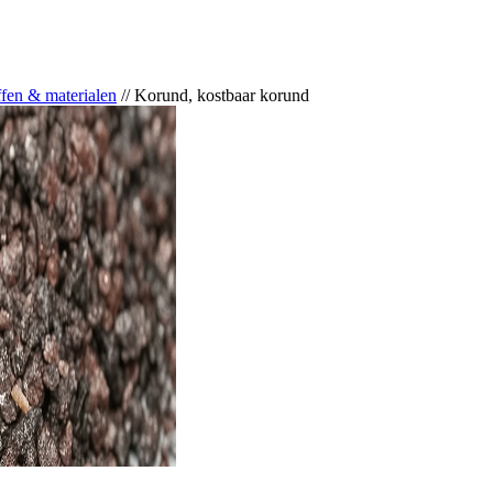
fen & materialen
//
Korund, kostbaar korund